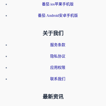
番茄 ios苹果手机版
番茄 Android安卓手机版
关于我们
服务条款
隐私协议
应用权限
联系我们
最新资讯