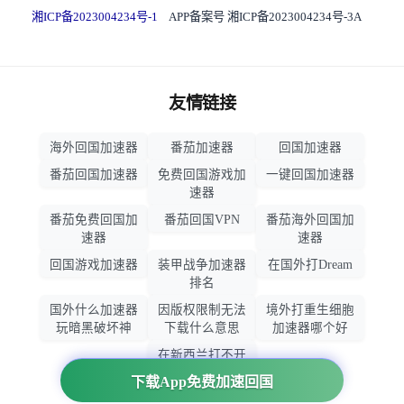
湘ICP备2023004234号-1
APP备案号 湘ICP备2023004234号-3A
友情链接
海外回国加速器
番茄加速器
回国加速器
番茄回国加速器
免费回国游戏加
一键回国加速器
速器
番茄免费回国加
番茄回国VPN
番茄海外回国加
速器
速器
回国游戏加速器
装甲战争加速器
在国外打Dream
排名
国外什么加速器
因版权限制无法
境外打重生细胞
玩暗黑破坏神
下载什么意思
加速器哪个好
在新西兰打不开
大智慧怎么办
下载App免费加速回国