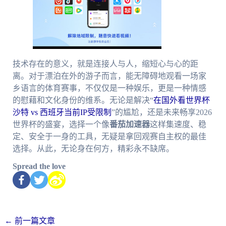
技术存在的意义，就是连接人与人，缩短心与心的距
离。对于漂泊在外的游子而言，能无障碍地观看一场家
乡语言的体育赛事，不仅仅是一种娱乐，更是一种情感
的慰藉和文化身份的维系。无论是解决“
在国外看世界杯
沙特 vs 西班牙当前IP受限制
”的尴尬，还是未来畅享2026
世界杯的盛宴，选择一个像
番茄加速器
这样集速度、稳
定、安全于一身的工具，无疑是拿回观赛自主权的最佳
选择。从此，无论身在何方，精彩永不缺席。
Spread the love
←
前一篇文章