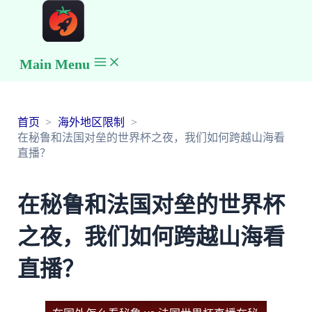
Main Menu
首页
海外地区限制
在秘鲁和法国对垒的世界杯之夜，我们如何跨越山海看
直播？
在秘鲁和法国对垒的世界杯
之夜，我们如何跨越山海看
直播？