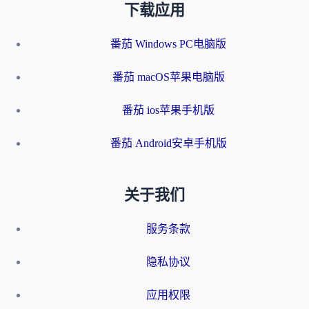
下载应用
番茄 Windows PC电脑版
番茄 macOS苹果电脑版
番茄 ios苹果手机版
番茄 Android安卓手机版
关于我们
服务条款
隐私协议
应用权限