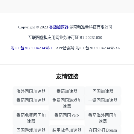
Copyright © 2023
番茄加速器
湖南精准量科技有限公司
互联网虚拟专用网业务许可证 B1-20231050
湘ICP备2023004234号-1
APP备案号 湘ICP备2023004234号-3A
友情链接
海外回国加速器
番茄加速器
回国加速器
番茄回国加速器
免费回国游戏加
一键回国加速器
速器
番茄免费回国加
番茄回国VPN
番茄海外回国加
速器
速器
回国游戏加速器
装甲战争加速器
在国外打Dream