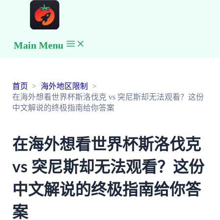
Main Menu
首页
海外地区限制
在海外想看世界杯斯洛伐克 vs 突尼斯却无法观看？这份
中文解说的终极指南给你答案
在海外想看世界杯斯洛伐克
vs 突尼斯却无法观看？这份
中文解说的终极指南给你答
案