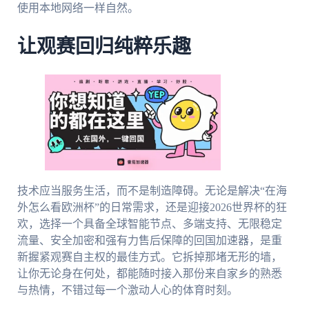
使用本地网络一样自然。
让观赛回归纯粹乐趣
技术应当服务生活，而不是制造障碍。无论是解决“在海
外怎么看欧洲杯”的日常需求，还是迎接2026世界杯的狂
欢，选择一个具备全球智能节点、多端支持、无限稳定
流量、安全加密和强有力售后保障的回国加速器，是重
新握紧观赛自主权的最佳方式。它拆掉那堵无形的墙，
让你无论身在何处，都能随时接入那份来自家乡的熟悉
与热情，不错过每一个激动人心的体育时刻。