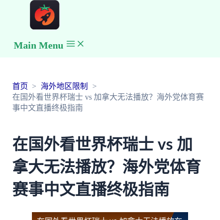
Main Menu
首页
海外地区限制
在国外看世界杯瑞士 vs 加拿大无法播放？海外党体育赛
事中文直播终极指南
在国外看世界杯瑞士 vs 加
拿大无法播放？海外党体育
赛事中文直播终极指南