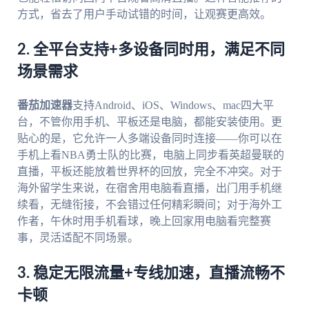
方式，省去了用户手动试错的时间，让观赛更高效。
2. 全平台支持+多设备同时用，满足不同
场景需求
番茄加速器
支持Android、iOS、Windows、mac四大平
台，不管你用手机、平板还是电脑，都能安装使用。更
贴心的是，它允许一人多端设备同时连接——你可以在
手机上看NBA勇士队的比赛，电脑上同步看英超曼联的
直播，平板还能放着世界杯的回放，完全不冲突。对于
海外留学生来说，在宿舍用电脑看直播，出门用手机继
续看，无缝衔接，不会错过任何精彩瞬间；对于海外工
作者，午休时用手机看球，晚上回家用电脑看完整赛
事，灵活适配不同场景。
3. 稳定无限流量+专线加速，直播流畅不
卡顿