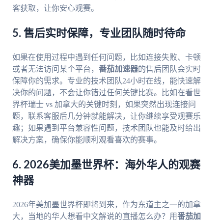
客获取，让你安心观赛。
5. 售后实时保障，专业团队随时待命
如果在使用过程中遇到任何问题，比如连接失败、卡顿
或者无法访问某个平台，
番茄加速器
的售后团队会实时
保障你的需求。专业的技术团队24小时在线，能快速解
决你的问题，不会让你错过任何关键比赛。比如在看世
界杯瑞士 vs 加拿大的关键时刻，如果突然出现连接问
题，联系客服后几分钟就能解决，让你继续享受观赛乐
趣；如果遇到平台兼容性问题，技术团队也能及时给出
解决方案，确保你能顺利观看喜欢的赛事。
6. 2026美加墨世界杯：海外华人的观赛
神器
2026年美加墨世界杯即将到来，作为东道主之一的加拿
大，当地的华人想看中文解说的直播怎么办？用
番茄加