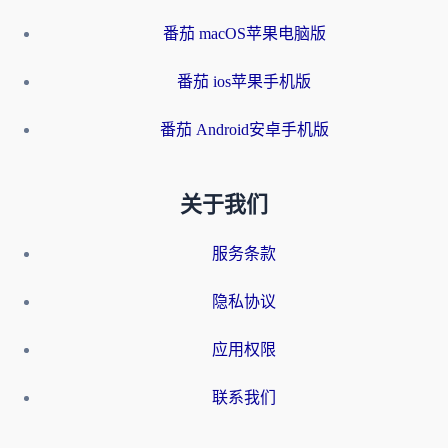
番茄 macOS苹果电脑版
番茄 ios苹果手机版
番茄 Android安卓手机版
关于我们
服务条款
隐私协议
应用权限
联系我们