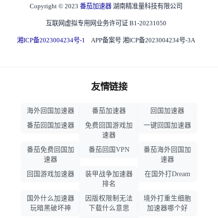
Copyright © 2023
番茄加速器
湖南精准量科技有限公司
互联网虚拟专用网业务许可证 B1-20231050
湘ICP备2023004234号-1
APP备案号 湘ICP备2023004234号-3A
友情链接
海外回国加速器
番茄加速器
回国加速器
番茄回国加速器
免费回国游戏加
一键回国加速器
速器
番茄免费回国加
番茄回国VPN
番茄海外回国加
速器
速器
回国游戏加速器
装甲战争加速器
在国外打Dream
排名
国外什么加速器
因版权限制无法
境外打重生细胞
玩暗黑破坏神
下载什么意思
加速器哪个好