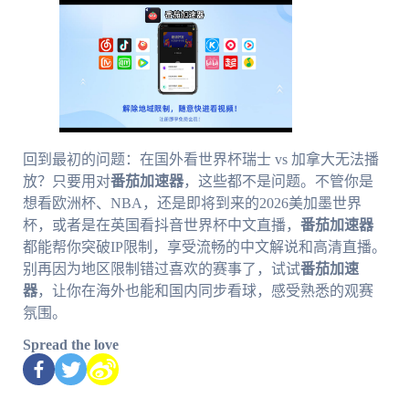
回到最初的问题：在国外看世界杯瑞士 vs 加拿大无法播
放？只要用对
番茄加速器
，这些都不是问题。不管你是
想看欧洲杯、NBA，还是即将到来的2026美加墨世界
杯，或者是在英国看抖音世界杯中文直播，
番茄加速器
都能帮你突破IP限制，享受流畅的中文解说和高清直播。
别再因为地区限制错过喜欢的赛事了，试试
番茄加速
器
，让你在海外也能和国内同步看球，感受熟悉的观赛
氛围。
Spread the love