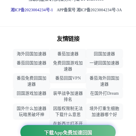
湘ICP备2023004234号-1
APP备案号 湘ICP备2023004234号-3A
友情链接
海外回国加速器
番茄加速器
回国加速器
番茄回国加速器
免费回国游戏加
一键回国加速器
速器
番茄免费回国加
番茄回国VPN
番茄海外回国加
速器
速器
回国游戏加速器
装甲战争加速器
在国外打Dream
排名
国外什么加速器
因版权限制无法
境外打重生细胞
玩暗黑破坏神
下载什么意思
加速器哪个好
在新西兰打不开
大智慧怎么办
下载App免费加速回国