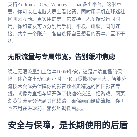
支持Android、iOS、Windows、mac多个平台，这很重
要。你可以在电脑大屏上看比赛，同时用手机在球迷社
区聊天互动。更实用的是，它支持一人多端设备同时
用。你和室友可以分别用手机、平板、电脑，同时连
接，共享一个账户，各自选择自己想看的赛事，互不干
扰。
无限流量与专属带宽，告别缓冲焦虑
稳定无限流量加上独享100M带宽，这是高清直播的保
障。体育赛事动辄两小时，4K画质数据量巨大。智能分
流技术会优先保障你的影音数据走精选的回国影音专
线，就像为直播车辆开辟了快速公交道，把游戏、网页
浏览等流量分流到其他线路，确保画面始终流畅。你再
也不用在进球前，紧张地调低画质。
安全与保障，是长期使用的后盾