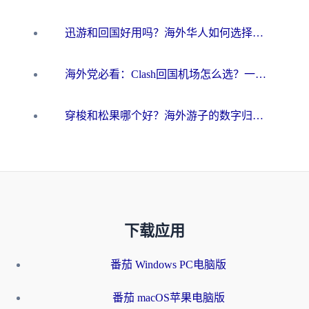
迅游和回国好用吗？海外华人如何选择靠谱的回国加速器
海外党必看：Clash回国机场怎么选？一篇搞定无缝访问国内资源的全攻略
穿梭和松果哪个好？海外游子的数字归乡路，到底该怎么选
下载应用
番茄 Windows PC电脑版
番茄 macOS苹果电脑版