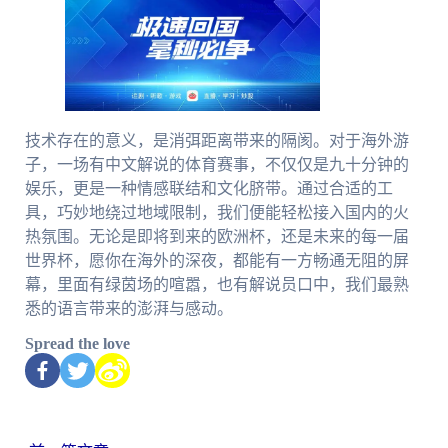
技术存在的意义，是消弭距离带来的隔阂。对于海外游
子，一场有中文解说的体育赛事，不仅仅是九十分钟的
娱乐，更是一种情感联结和文化脐带。通过合适的工
具，巧妙地绕过地域限制，我们便能轻松接入国内的火
热氛围。无论是即将到来的欧洲杯，还是未来的每一届
世界杯，愿你在海外的深夜，都能有一方畅通无阻的屏
幕，里面有绿茵场的喧嚣，也有解说员口中，我们最熟
悉的语言带来的澎湃与感动。
Spread the love