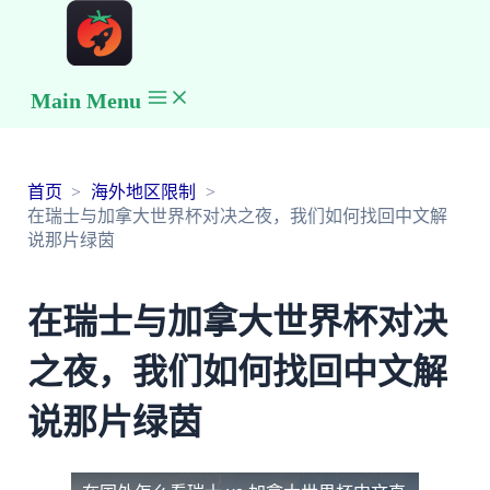
Main Menu
首页
海外地区限制
在瑞士与加拿大世界杯对决之夜，我们如何找回中文解
说那片绿茵
在瑞士与加拿大世界杯对决
之夜，我们如何找回中文解
说那片绿茵