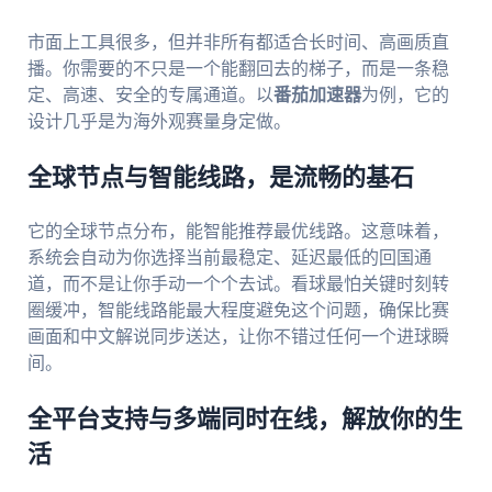
市面上工具很多，但并非所有都适合长时间、高画质直
播。你需要的不只是一个能翻回去的梯子，而是一条稳
定、高速、安全的专属通道。以
番茄加速器
为例，它的
设计几乎是为海外观赛量身定做。
全球节点与智能线路，是流畅的基石
它的全球节点分布，能智能推荐最优线路。这意味着，
系统会自动为你选择当前最稳定、延迟最低的回国通
道，而不是让你手动一个个去试。看球最怕关键时刻转
圈缓冲，智能线路能最大程度避免这个问题，确保比赛
画面和中文解说同步送达，让你不错过任何一个进球瞬
间。
全平台支持与多端同时在线，解放你的生
活