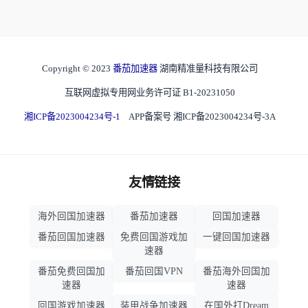
Copyright © 2023
番茄加速器
湖南精准量科技有限公司
互联网虚拟专用网业务许可证 B1-20231050
湘ICP备2023004234号-1
APP备案号 湘ICP备2023004234号-3A
友情链接
海外回国加速器
番茄加速器
回国加速器
番茄回国加速器
免费回国游戏加
一键回国加速器
速器
番茄免费回国加
番茄回国VPN
番茄海外回国加
速器
速器
回国游戏加速器
装甲战争加速器
在国外打Dream