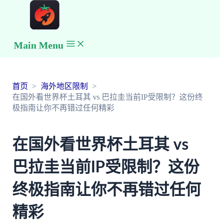
Main Menu
首页
海外地区限制
在国外看世界杯土耳其 vs 巴拉圭当前IP受限制？这份终
极指南让你不再错过任何精彩
在国外看世界杯土耳其 vs
巴拉圭当前IP受限制？这份
终极指南让你不再错过任何
精彩