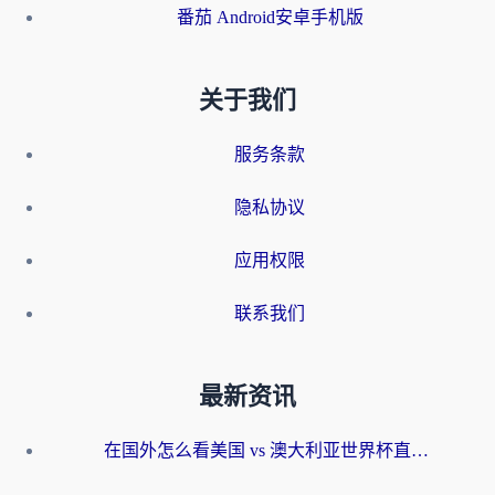
番茄 Android安卓手机版
关于我们
服务条款
隐私协议
应用权限
联系我们
最新资讯
在国外怎么看美国 vs 澳大利亚世界杯直播？海外党必藏的中文解说观赛指南