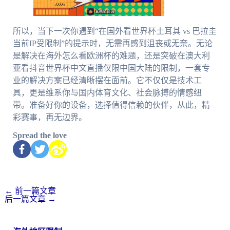
所以，当下一次你遇到“在国外看世界杯土耳其 vs 巴拉圭
当前IP受限制”的提示时，无需再感到沮丧或无奈。无论
是解决在海外怎么看欧洲杯的难题，还是突破在澳大利
亚看抖音世界杯中文直播仅限中国大陆的限制，一套专
业的解决方案已经清晰摆在面前。它不仅仅是技术工
具，更是维系你与国内体育文化、社会脉搏的情感纽
带。准备好你的设备，选择值得信赖的伙伴，从此，精
彩赛事，再无边界。
Spread the love
←
前一篇文章
后一篇文章
→