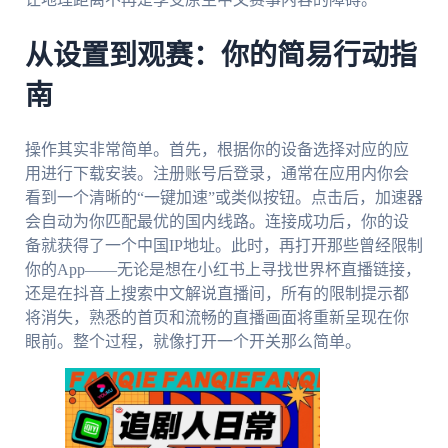
从设置到观赛：你的简易行动指
南
操作其实非常简单。首先，根据你的设备选择对应的应
用进行下载安装。注册账号后登录，通常在应用内你会
看到一个清晰的“一键加速”或类似按钮。点击后，加速器
会自动为你匹配最优的国内线路。连接成功后，你的设
备就获得了一个中国IP地址。此时，再打开那些曾经限制
你的App——无论是想在小红书上寻找世界杯直播链接，
还是在抖音上搜索中文解说直播间，所有的限制提示都
将消失，熟悉的首页和流畅的直播画面将重新呈现在你
眼前。整个过程，就像打开一个开关那么简单。