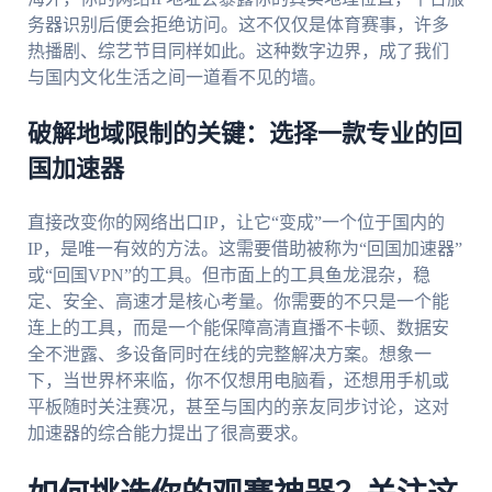
务器识别后便会拒绝访问。这不仅仅是体育赛事，许多
热播剧、综艺节目同样如此。这种数字边界，成了我们
与国内文化生活之间一道看不见的墙。
破解地域限制的关键：选择一款专业的回
国加速器
直接改变你的网络出口IP，让它“变成”一个位于国内的
IP，是唯一有效的方法。这需要借助被称为“回国加速器”
或“回国VPN”的工具。但市面上的工具鱼龙混杂，稳
定、安全、高速才是核心考量。你需要的不只是一个能
连上的工具，而是一个能保障高清直播不卡顿、数据安
全不泄露、多设备同时在线的完整解决方案。想象一
下，当世界杯来临，你不仅想用电脑看，还想用手机或
平板随时关注赛况，甚至与国内的亲友同步讨论，这对
加速器的综合能力提出了很高要求。