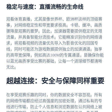
稳定与速度：直播流畅的生命线
观看体育直播，尤其是像世界杯、欧洲杯这样的顶级赛
事，对网络稳定性和带宽要求极高。卡顿、缓冲、画质
骤降是观赛的噩梦。因此，加速器需要提供稳定的无限
流量，并具备智能分流技术。它能精准识别你的网络请
求，将观看视频的流量优先导入为影音优化的回国专
线，同时可能还为游戏数据提供独立的加速通道。独享
的高带宽保障，例如高达100M的专属通道，是确保你能
以蓝光画质享受比赛的基础，让每一个进球细节都清晰
无比。
超越连接：安全与保障同样重要
在享受观赛乐趣的同时，你的数据安全不容忽视。所有
的网络传输都应经过高强度的加密处理，通过私有的专
线进行传输，防止个人信息和浏览数据在公共网络上被