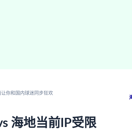
指南让你和国内球迷同步狂欢
s 海地当前IP受限