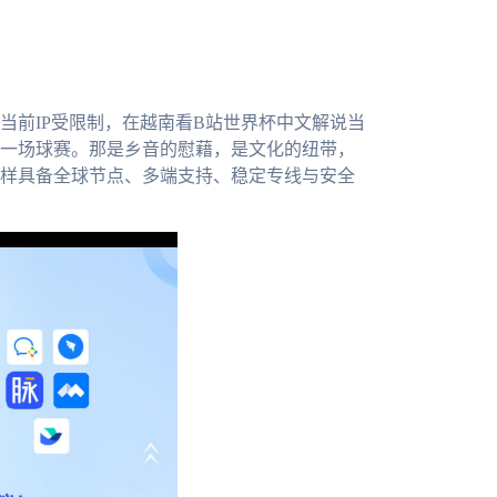
当前IP受限制，在越南看B站世界杯中文解说当
一场球赛。那是乡音的慰藉，是文化的纽带，
样具备全球节点、多端支持、稳定专线与安全