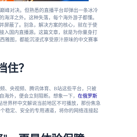
巅峰对决。但熟悉的直播平台却弹出一条冰冷
呼的海洋之外。这种失落，每个海外游子都懂。
别并屏蔽了。别急，解决方案的核心，就在于使
地接入国内直播源。这篇文章，就是为你量身打
西雅图，都能沉浸式享受原汁原味的中文赛事
挡住？
频、央视频、腾讯体育、B站这些平台，只被
来自海外，便会立刻阻断。想象一下，
在俄罗斯
站世界杯中文解说当前地区不可播放，那份焦急
一个稳定、安全的专用通道，将你的网络连接起