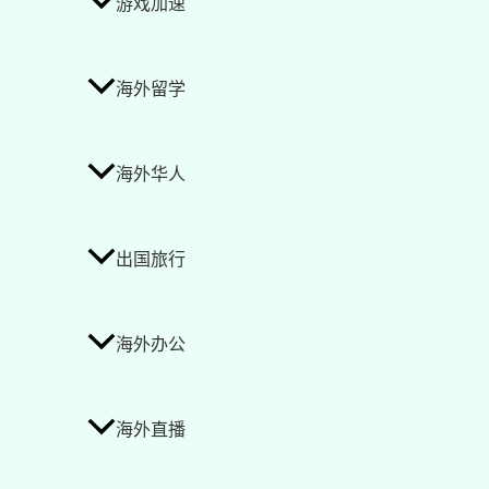
游戏加速
海外留学
海外华人
出国旅行
海外办公
海外直播