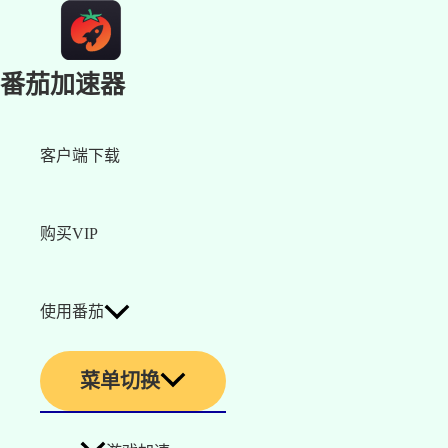
番茄加速器
客户端下载
购买VIP
使用番茄
菜单切换