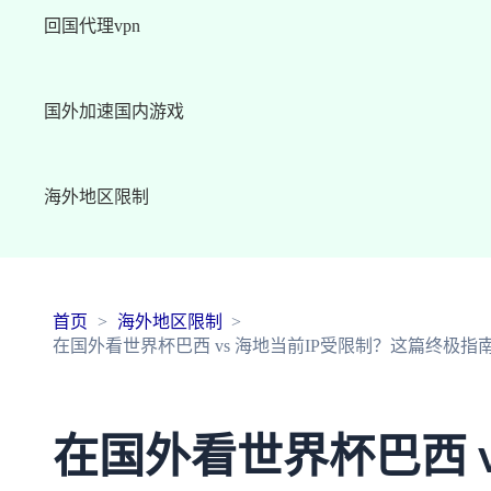
回国代理vpn
国外加速国内游戏
海外地区限制
首页
海外地区限制
在国外看世界杯巴西 vs 海地当前IP受限制？这篇终极
在国外看世界杯巴西 v