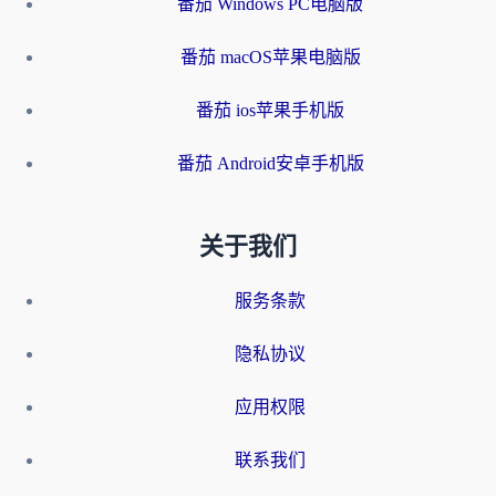
番茄 Windows PC电脑版
番茄 macOS苹果电脑版
番茄 ios苹果手机版
番茄 Android安卓手机版
关于我们
服务条款
隐私协议
应用权限
联系我们