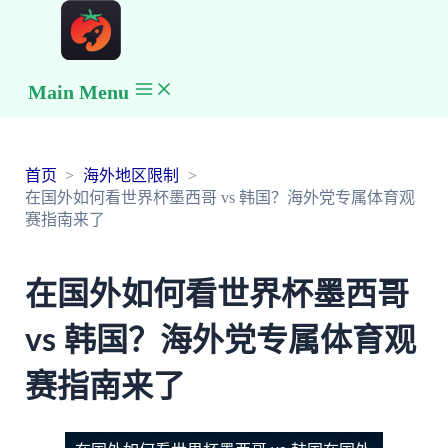
Main Menu
首页
海外地区限制
在国外如何看世界杯墨西哥 vs 韩国？海外党专属体育观
赛指南来了
在国外如何看世界杯墨西哥
vs 韩国？海外党专属体育观
赛指南来了