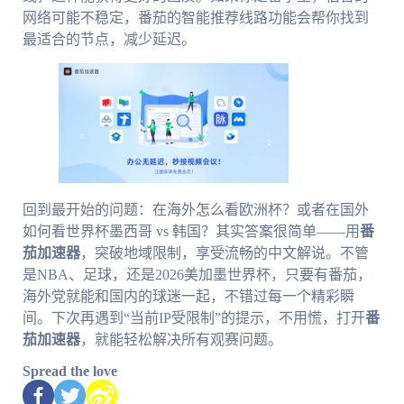
网络可能不稳定，番茄的智能推荐线路功能会帮你找到
最适合的节点，减少延迟。
回到最开始的问题：在海外怎么看欧洲杯？或者在国外
如何看世界杯墨西哥 vs 韩国？其实答案很简单——用
番
茄加速器
，突破地域限制，享受流畅的中文解说。不管
是NBA、足球，还是2026美加墨世界杯，只要有番茄，
海外党就能和国内的球迷一起，不错过每一个精彩瞬
间。下次再遇到“当前IP受限制”的提示，不用慌，打开
番
茄加速器
，就能轻松解决所有观赛问题。
Spread the love