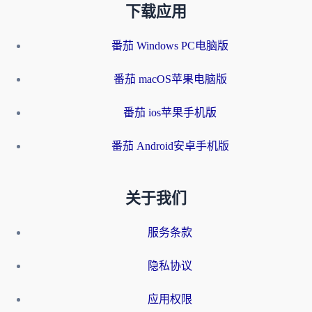
下载应用
番茄 Windows PC电脑版
番茄 macOS苹果电脑版
番茄 ios苹果手机版
番茄 Android安卓手机版
关于我们
服务条款
隐私协议
应用权限