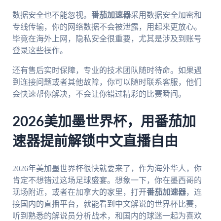
数据安全也不能忽视。
番茄加速器
采用数据安全加密和
专线传输，你的网络数据不会被泄露，用起来更放心。
毕竟在海外上网，隐私安全很重要，尤其是涉及到账号
登录这些操作。
还有售后实时保障，专业的技术团队随时待命。如果遇
到连接问题或者其他故障，你可以随时联系客服，他们
会快速帮你解决，不会让你错过精彩的比赛瞬间。
2026美加墨世界杯，用番茄加
速器提前解锁中文直播自由
2026年美加墨世界杯很快就要来了，作为海外华人，你
肯定不想错过这场足球盛宴。想象一下，你在墨西哥的
现场附近，或者在加拿大的家里，打开
番茄加速器
，连
接国内的直播平台，就能看到中文解说的世界杯比赛，
听到熟悉的解说员分析战术，和国内的球迷一起为喜欢