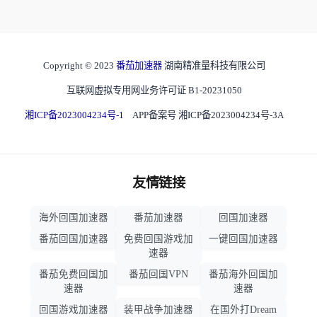
Copyright © 2023
番茄加速器
湖南精准量科技有限公司
互联网虚拟专用网业务许可证 B1-20231050
湘ICP备2023004234号-1
APP备案号 湘ICP备2023004234号-3A
友情链接
海外回国加速器
番茄加速器
回国加速器
番茄回国加速器
免费回国游戏加
一键回国加速器
速器
番茄免费回国加
番茄回国VPN
番茄海外回国加
速器
速器
回国游戏加速器
装甲战争加速器
在国外打Dream