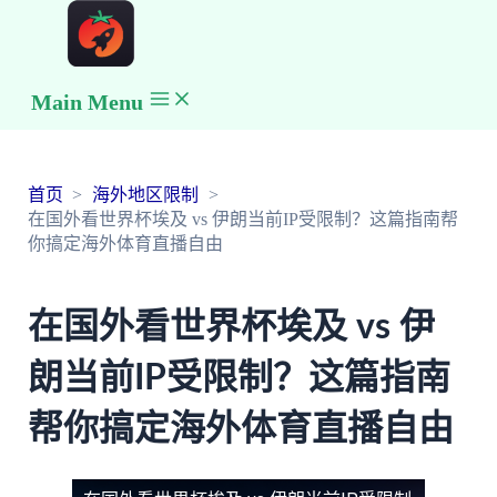
Main Menu
首页
海外地区限制
在国外看世界杯埃及 vs 伊朗当前IP受限制？这篇指南帮
你搞定海外体育直播自由
在国外看世界杯埃及 vs 伊
朗当前IP受限制？这篇指南
帮你搞定海外体育直播自由