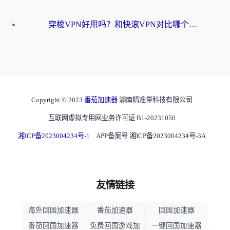
穿梭VPN好用吗？和快滚VPN对比哪个回国效果更好？海外党选回国加速器必看指南
Copyright © 2023
番茄加速器
湖南精准量科技有限公司
互联网虚拟专用网业务许可证 B1-20231050
湘ICP备2023004234号-1
APP备案号 湘ICP备2023004234号-3A
友情链接
海外回国加速器
番茄加速器
回国加速器
番茄回国加速器
免费回国游戏加
一键回国加速器