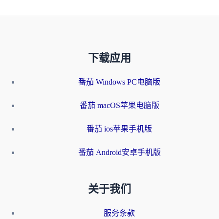
下载应用
番茄 Windows PC电脑版
番茄 macOS苹果电脑版
番茄 ios苹果手机版
番茄 Android安卓手机版
关于我们
服务条款