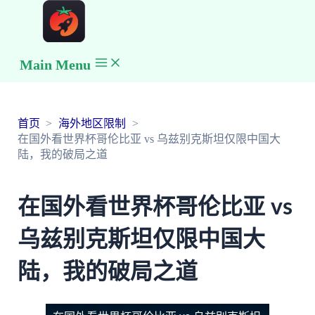
Main Menu
首页
海外地区限制
在国外看世界杯哥伦比亚 vs 乌兹别克斯坦仅限中国大
陆，我的破局之道
在国外看世界杯哥伦比亚 vs
乌兹别克斯坦仅限中国大
陆，我的破局之道