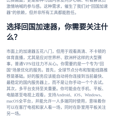
比赛画面，更是那种与国内亲友同步心跳、听着解说员
激情呐喊的参与感。这种需求，催生了我们对“回国加速
器”的依赖，但并非所有工具都能胜任。
选择回国加速器，你需要关注什
么？
市面上的加速器五花八门，但用于观看高清、不卡顿的
体育直播，尤其是应对世界杯、欧洲杯这样的大型赛
事，普通VPN往往力不从心。你需要的是一个专为“回
国”场景优化的服务。首先，全球节点分布和智能线路推
荐是基础。好的服务应该能自动将你连接到当前最快、
最稳定的国内服务器上，而不是让你手动一个个去试。
其次，多平台支持至关重要。你可能会在手机、平板、
电脑甚至电视上观看，支持Android、iOS、Windows、
macOS全平台，并能允许一人多端同时使用，意味着你
可以在客厅电视和家人看一场，同时在卧室用平板关注
另一场。