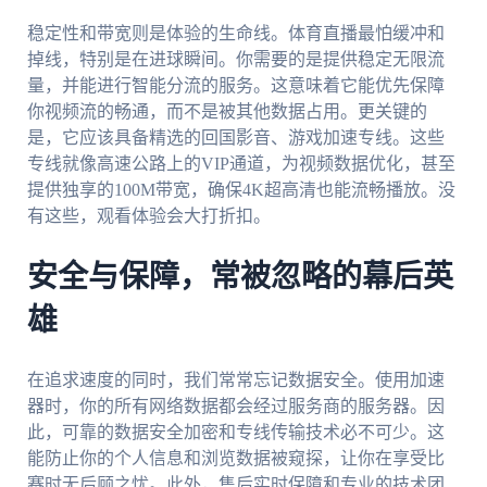
稳定性和带宽则是体验的生命线。体育直播最怕缓冲和
掉线，特别是在进球瞬间。你需要的是提供稳定无限流
量，并能进行智能分流的服务。这意味着它能优先保障
你视频流的畅通，而不是被其他数据占用。更关键的
是，它应该具备精选的回国影音、游戏加速专线。这些
专线就像高速公路上的VIP通道，为视频数据优化，甚至
提供独享的100M带宽，确保4K超高清也能流畅播放。没
有这些，观看体验会大打折扣。
安全与保障，常被忽略的幕后英
雄
在追求速度的同时，我们常常忘记数据安全。使用加速
器时，你的所有网络数据都会经过服务商的服务器。因
此，可靠的数据安全加密和专线传输技术必不可少。这
能防止你的个人信息和浏览数据被窥探，让你在享受比
赛时无后顾之忧。此外，售后实时保障和专业的技术团