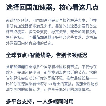
选择回国加速器，核心看这几点
面对地区限制，回国加速器是最直接的解决方案，但并
非所有加速器都能满足需求。靠谱的加速器需要具备全
球节点覆盖、多设备支持、稳定流量、安全加密和及时
售后等特点。而
番茄加速器
正好符合这些要求，成为海
外党看国内体育直播的首选。
全球节点+智能线路，告别卡顿延迟
番茄加速器
在全球多个国家和地区设有节点，不管你在
欧洲、美洲还是澳洲，都能找到离你最近的节点。它的
智能算法会自动分析你的网络环境，推荐最优线路——
比如你在德国想看卡塔尔 vs 瑞士的直播，番茄会匹配欧
洲到国内的最快专线，让你享受低延迟的观赛体验。
多平台支持，一人多端同时用