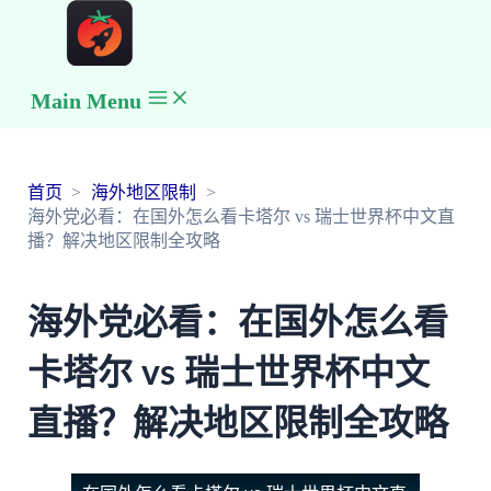
Main Menu
首页
海外地区限制
海外党必看：在国外怎么看卡塔尔 vs 瑞士世界杯中文直
播？解决地区限制全攻略
海外党必看：在国外怎么看
卡塔尔 vs 瑞士世界杯中文
直播？解决地区限制全攻略