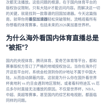
次都无法播放。这些问题的根源，在于国内体育平台的
版权协议限制，只有大陆IP才能访问内容。而解决这一切
的关键，就是找到一款靠谱的回国加速器。今天这篇指
南，就带你用
番茄加速器
轻松突破限制，流畅观看所有
你想看的体育赛事，包括未来的2026美加墨世界杯。
为什么海外看国内体育直播总是
“被拒”？
国内的央视体育、腾讯体育、爱奇艺体育等平台，都和
赛事版权方签订了严格的地域授权协议。当你在海外打
开这些平台时，系统会检测到你的IP地址不属于中国大
陆，从而自动屏蔽内容。这就是为什么你在国外看世界
杯奥地利 vs 约旦会遇到地区限制，或者看科特迪瓦 vs 厄
瓜多尔时直接无法播放的原因。不仅是世界杯，NBA、
中超、英超等赛事，甚至国内的综艺和电视剧，都面临
同样的问题。