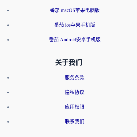
番茄 macOS苹果电脑版
番茄 ios苹果手机版
番茄 Android安卓手机版
关于我们
服务条款
隐私协议
应用权限
联系我们