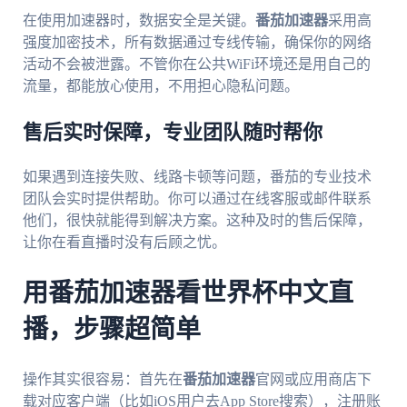
在使用加速器时，数据安全是关键。
番茄加速器
采用高
强度加密技术，所有数据通过专线传输，确保你的网络
活动不会被泄露。不管你在公共WiFi环境还是用自己的
流量，都能放心使用，不用担心隐私问题。
售后实时保障，专业团队随时帮你
如果遇到连接失败、线路卡顿等问题，番茄的专业技术
团队会实时提供帮助。你可以通过在线客服或邮件联系
他们，很快就能得到解决方案。这种及时的售后保障，
让你在看直播时没有后顾之忧。
用番茄加速器看世界杯中文直
播，步骤超简单
操作其实很容易：首先在
番茄加速器
官网或应用商店下
载对应客户端（比如iOS用户去App Store搜索），注册账