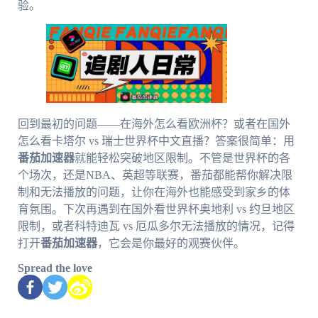
验。
回到最初的问题——在海外怎么看欧洲杯？或者在国外
怎么看卡塔尔 vs 瑞士世界杯中文直播？答案很简单：用
番茄加速器
就能轻松突破地区限制。不管是世界杯的各
个场次，还是NBA、英超等联赛，番茄都能帮你解决限
制和无法播放的问题，让你在海外也能感受到家乡的体
育氛围。下次再遇到在国外看世界杯奥地利 vs 约旦地区
限制，或者科特迪瓦 vs 厄瓜多尔无法播放的情况，记得
打开
番茄加速器
，它会是你最好的观赛伙伴。
Spread the love