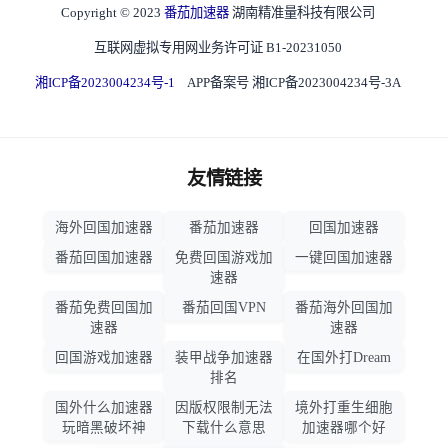
Copyright © 2023
番茄加速器
湖南精准量科技有限公司
互联网虚拟专用网业务许可证 B1-20231050
湘ICP备2023004234号-1
APP备案号 湘ICP备2023004234号-3A
友情链接
海外回国加速器
番茄加速器
回国加速器
番茄回国加速器
免费回国游戏加
一键回国加速器
速器
番茄免费回国加
番茄回国VPN
番茄海外回国加
速器
速器
回国游戏加速器
装甲战争加速器
在国外打Dream
排名
国外什么加速器
因版权限制无法
境外打重生细胞
玩暗黑破坏神
下载什么意思
加速器哪个好