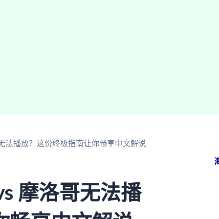
洛哥无法播放？这份终极指南让你畅享中文解说
s 摩洛哥无法播