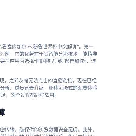
塞内加尔 vs 秘鲁世界杯中文解说”。第一
为例，它的优势在于其智能分流技术，能精准
在应用内选择“回国模式”或“影音加速”，连
发现，之前灰暗无法点击的直播链接，现在已经
分析、球员背景介绍，那种沉浸式的观赛体验
早场，这个过程都同样适用。
障
密传输，确保你的浏览数据安全无虞。此外，