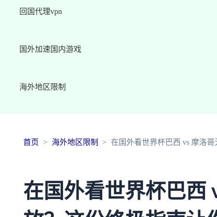
回国代理vpn
国外加速国内游戏
海外地区限制
首页
海外地区限制
在国外看世界杯巴西 vs 摩
在国外看世界杯巴西 v