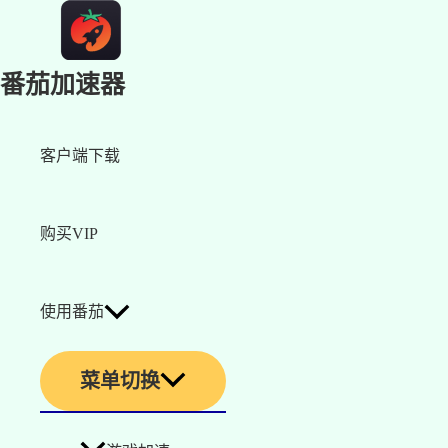
番茄加速器
客户端下载
购买VIP
使用番茄
菜单切换