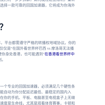
选择一款可靠的回国加速器，它将成为你海外
？
事，平台都需遵守严格的转播权地域协议。你的
仅是“在国外看世界杯巴西 vs 摩洛哥无法播
便你身处香港，也可能遇到“
在香港看世界杯中
别。
一个专业的回国加速器，必须满足几个硬性条
能自动为你分配延迟最低、最稳定的国内入
在你的手机、平板、电脑甚至电视盒子上无缝
速度是生命线，尤其是观看体育赛事，卡顿和