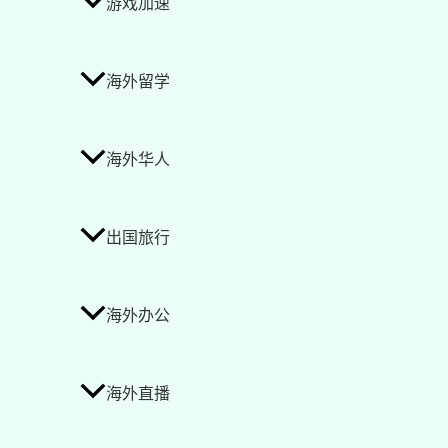
游戏加速
海外留学
海外华人
出国旅行
海外办公
海外直播