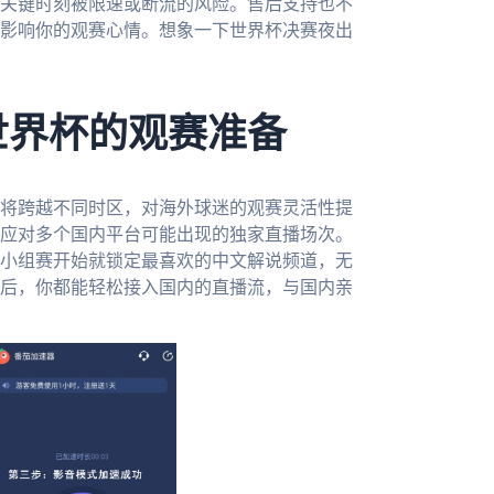
关键时刻被限速或断流的风险。售后支持也不
影响你的观赛心情。想象一下世界杯决赛夜出
世界杯的观赛准备
事将跨越不同时区，对海外球迷的观赛灵活性提
应对多个国内平台可能出现的独家直播场次。
小组赛开始就锁定最喜欢的中文解说频道，无
后，你都能轻松接入国内的直播流，与国内亲