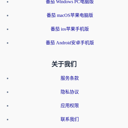
番茄 Windows PC电脑版
番茄 macOS苹果电脑版
番茄 ios苹果手机版
番茄 Android安卓手机版
关于我们
服务条款
隐私协议
应用权限
联系我们