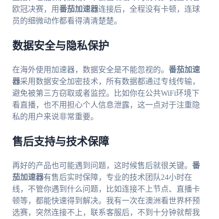
欧冠决赛，用
番茄加速器
连接后，全程没有卡顿，连球
员的细微动作都看得清清楚楚。
数据安全与隐私保护
在海外使用加速器，数据安全是不能忽视的。
番茄加速
器
采用数据安全加密技术，所有数据都通过专线传输，
避免被第三方窃取或者监控。比如你在公共WiFi环境下
看直播，也不用担心个人信息泄露，这一点对于注重隐
私的用户来说非常重要。
售后支持与技术保障
再好的产品也可能遇到问题，这时候售后就很关键。
番
茄加速器
有售后实时保障，专业的技术团队24小时在
线，不管你遇到什么问题，比如连接不上节点、直播卡
顿等，都能快速得到解决。我有一次在澳洲看世界杯预
选赛，突然连接不上，联系客服后，不到十分钟就帮我