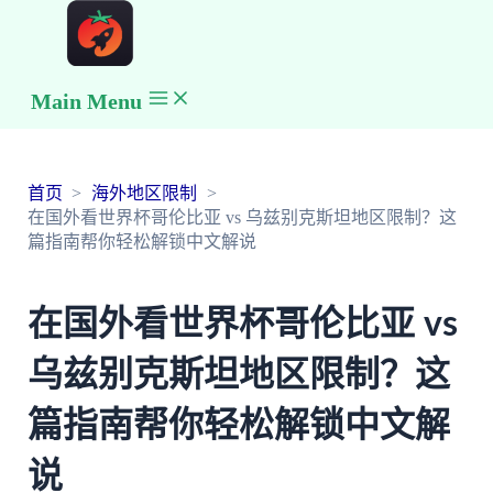
Main Menu
首页
海外地区限制
在国外看世界杯哥伦比亚 vs 乌兹别克斯坦地区限制？这
篇指南帮你轻松解锁中文解说
在国外看世界杯哥伦比亚 vs
乌兹别克斯坦地区限制？这
篇指南帮你轻松解锁中文解
说