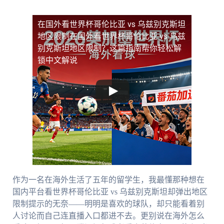
在国外看世界杯哥伦比亚 vs 乌兹别克斯坦
地区限制
在国外看世界杯哥伦比亚 vs 乌兹
别克斯坦地区限制？这篇指南帮你轻松解
锁中文解说
作为一名在海外生活了五年的留学生，我最懂那种想在
国内平台看世界杯哥伦比亚 vs 乌兹别克斯坦却弹出地区
限制提示的无奈——明明是喜欢的球队，却只能看着别
人讨论而自己连直播入口都进不去。更别说在海外怎么