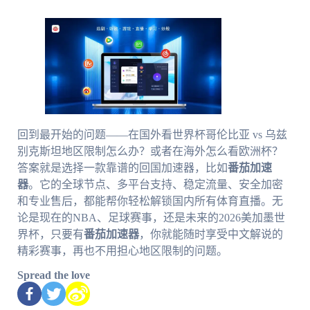
回到最开始的问题——在国外看世界杯哥伦比亚 vs 乌兹
别克斯坦地区限制怎么办？或者在海外怎么看欧洲杯？
答案就是选择一款靠谱的回国加速器，比如
番茄加速
器
。它的全球节点、多平台支持、稳定流量、安全加密
和专业售后，都能帮你轻松解锁国内所有体育直播。无
论是现在的NBA、足球赛事，还是未来的2026美加墨世
界杯，只要有
番茄加速器
，你就能随时享受中文解说的
精彩赛事，再也不用担心地区限制的问题。
Spread the love