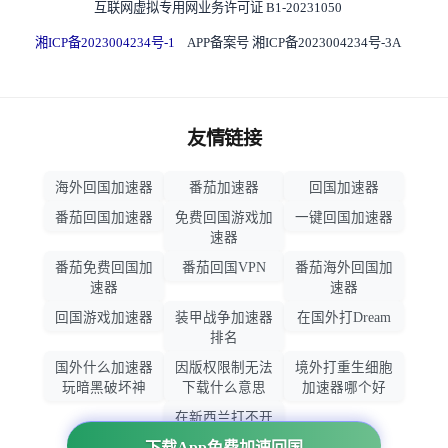
互联网虚拟专用网业务许可证 B1-20231050
湘ICP备2023004234号-1
APP备案号 湘ICP备2023004234号-3A
友情链接
海外回国加速器
番茄加速器
回国加速器
番茄回国加速器
免费回国游戏加
一键回国加速器
速器
番茄免费回国加
番茄回国VPN
番茄海外回国加
速器
速器
回国游戏加速器
装甲战争加速器
在国外打Dream
排名
国外什么加速器
因版权限制无法
境外打重生细胞
玩暗黑破坏神
下载什么意思
加速器哪个好
在新西兰打不开
大智慧怎么办
下载App免费加速回国