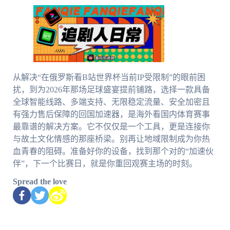
从解决“在俄罗斯看B站世界杯当前IP受限制”的眼前困
扰，到为2026年那场足球盛宴提前铺路，选择一款具备
全球智能线路、多端支持、无限稳定流量、安全加密且
有强力售后保障的回国加速器，是海外看国内体育赛事
最靠谱的解决方案。它不仅仅是一个工具，更是连接你
与故土文化情感的那座桥梁。别再让地域限制成为你热
血青春的阻碍。准备好你的设备，找到那个对的“加速伙
伴”，下一个比赛日，就是你重回观赛主场的时刻。
Spread the love