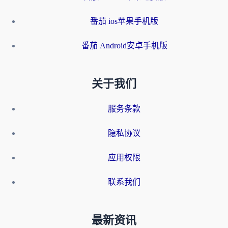
番茄 ios苹果手机版
番茄 Android安卓手机版
关于我们
服务条款
隐私协议
应用权限
联系我们
最新资讯