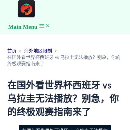
Main Menu
首页
海外地区限制
在国外看世界杯西班牙 vs 乌拉圭无法播放？别急，你的
终极观赛指南来了
在国外看世界杯西班牙 vs
乌拉圭无法播放？别急，你
的终极观赛指南来了