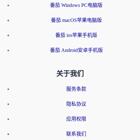
番茄 Windows PC电脑版
番茄 macOS苹果电脑版
番茄 ios苹果手机版
番茄 Android安卓手机版
关于我们
服务条款
隐私协议
应用权限
联系我们