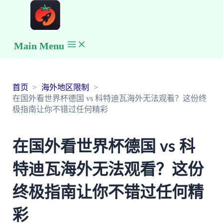
Main Menu
首页
海外地区限制
在国外看世界杯德国 vs 科特迪瓦海外无法观看？这份终
极指南让你不错过任何精彩
在国外看世界杯德国 vs 科
特迪瓦海外无法观看？这份
终极指南让你不错过任何精
彩