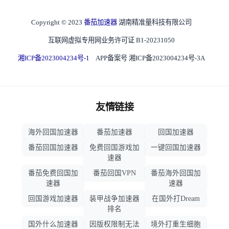
Copyright © 2023
番茄加速器
湖南精准量科技有限公司
互联网虚拟专用网业务许可证 B1-20231050
湘ICP备2023004234号-1
APP备案号 湘ICP备2023004234号-3A
友情链接
海外回国加速器
番茄加速器
回国加速器
番茄回国加速器
免费回国游戏加
一键回国加速器
速器
番茄免费回国加
番茄回国VPN
番茄海外回国加
速器
速器
回国游戏加速器
装甲战争加速器
在国外打Dream
排名
国外什么加速器
因版权限制无法
境外打重生细胞