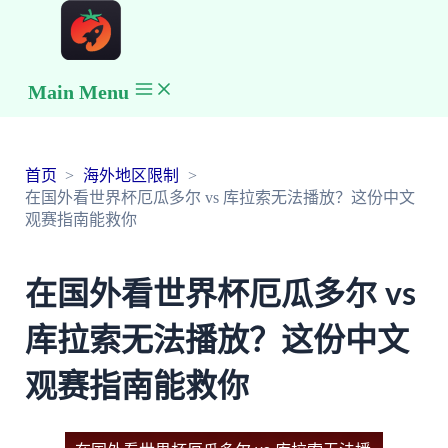
Main Menu
首页
海外地区限制
在国外看世界杯厄瓜多尔 vs 库拉索无法播放？这份中文
观赛指南能救你
在国外看世界杯厄瓜多尔 vs
库拉索无法播放？这份中文
观赛指南能救你