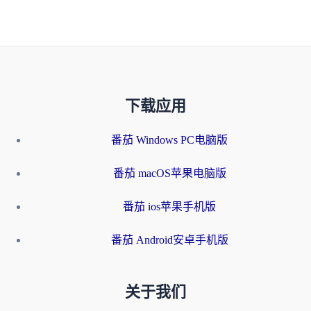
下载应用
番茄 Windows PC电脑版
番茄 macOS苹果电脑版
番茄 ios苹果手机版
番茄 Android安卓手机版
关于我们