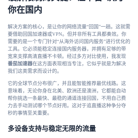
你在国内
解决方案的核心，是让你的网络流量“回国”一趟。这就需
要借助回国加速器或VPN。但并非所有工具都奏效。你
需要的是一个专门针对“从海外访问国内服务”进行优化的
工具。它必须能稳定连接国内服务器，并拥有足够的带
宽来支撑高清直播不卡顿。经过多方对比使用，我发现
番茄加速器
在这方面表现相当专注，它似乎就是为解决
我们这类需求而设计的。
它的全球节点分布很广，并且能智能推荐最优线路。这
意味着，无论你身在北美、欧洲还是澳洲，它都能自动
帮你挑选一条最快、最稳的通道连接回国，不用自己费
力去手动测试哪个节点好用。这对于追直播这种争分夺
秒的事情至关重要。
多设备支持与稳定无限的流量