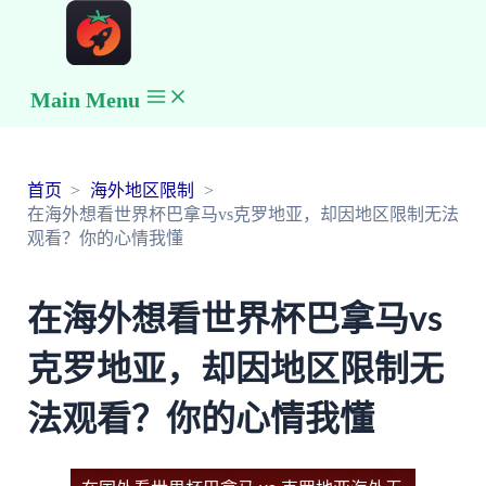
Main Menu
首页
海外地区限制
在海外想看世界杯巴拿马vs克罗地亚，却因地区限制无法
观看？你的心情我懂
在海外想看世界杯巴拿马vs
克罗地亚，却因地区限制无
法观看？你的心情我懂