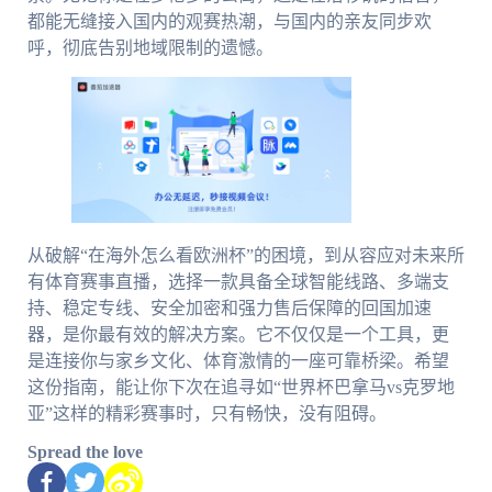
都能无缝接入国内的观赛热潮，与国内的亲友同步欢
呼，彻底告别地域限制的遗憾。
从破解“在海外怎么看欧洲杯”的困境，到从容应对未来所
有体育赛事直播，选择一款具备全球智能线路、多端支
持、稳定专线、安全加密和强力售后保障的回国加速
器，是你最有效的解决方案。它不仅仅是一个工具，更
是连接你与家乡文化、体育激情的一座可靠桥梁。希望
这份指南，能让你下次在追寻如“世界杯巴拿马vs克罗地
亚”这样的精彩赛事时，只有畅快，没有阻碍。
Spread the love