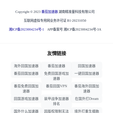
Copyright © 2023
番茄加速器
湖南精准量科技有限公司
互联网虚拟专用网业务许可证 B1-20231050
湘ICP备2023004234号-1
APP备案号 湘ICP备2023004234号-3A
友情链接
海外回国加速器
番茄加速器
回国加速器
番茄回国加速器
免费回国游戏加
一键回国加速器
速器
番茄免费回国加
番茄回国VPN
番茄海外回国加
速器
速器
回国游戏加速器
装甲战争加速器
在国外打Dream
排名
国外什么加速器
因版权限制无法
境外打重生细胞