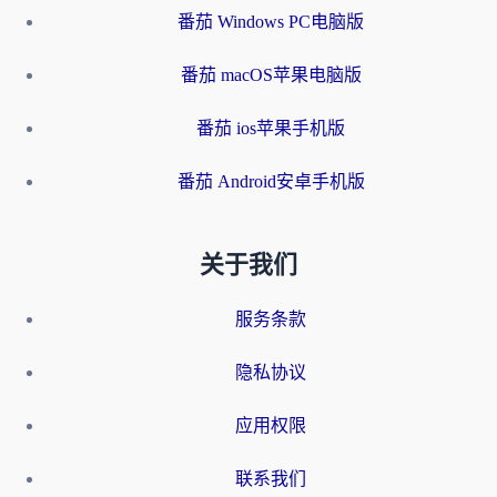
番茄 Windows PC电脑版
番茄 macOS苹果电脑版
番茄 ios苹果手机版
番茄 Android安卓手机版
关于我们
服务条款
隐私协议
应用权限
联系我们