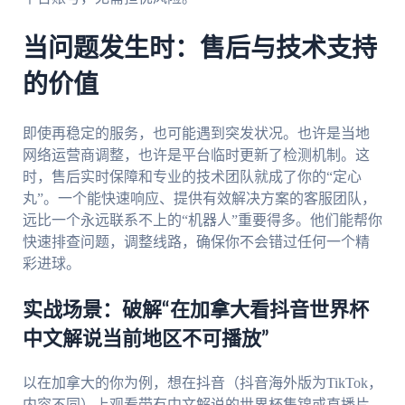
当问题发生时：售后与技术支持
的价值
即使再稳定的服务，也可能遇到突发状况。也许是当地
网络运营商调整，也许是平台临时更新了检测机制。这
时，售后实时保障和专业的技术团队就成了你的“定心
丸”。一个能快速响应、提供有效解决方案的客服团队，
远比一个永远联系不上的“机器人”重要得多。他们能帮你
快速排查问题，调整线路，确保你不会错过任何一个精
彩进球。
实战场景：破解“在加拿大看抖音世界杯
中文解说当前地区不可播放”
以在加拿大的你为例，想在抖音（抖音海外版为TikTok，
内容不同）上观看带有中文解说的世界杯集锦或直播片