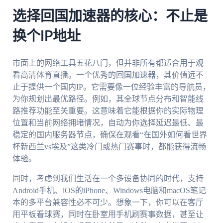
选择回国加速器的核心：不止是
换个IP地址
市面上的网络工具五花八门，但并非所有都适合用于观
看高清体育直播。一个优秀的回国加速器，其价值远不
止于提供一个国内IP。它需要像一位经验丰富的导航员，
为你规划出最优路径。例如，其全球节点分布和智能线
路推荐功能至关重要。这意味着它能根据你的实际物理
位置和当前网络拥堵情况，自动为你选择延迟最低、最
稳定的国内服务器节点，确保在观看“在国外如何看世界
杯新西兰vs埃及”这类冷门或热门赛事时，都能获得流畅
体验。
同时，考虑到我们生活在一个多设备协同的时代，支持
Android手机、iOS的iPhone、Windows电脑和macOS笔记
本的多平台兼容性必不可少。想象一下，你可以在客厅
用平板看球赛，同时在卧室用手机刷赛事数据，甚至让