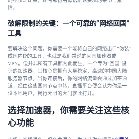
的不仅是比赛，还有那份用母语解读赛况的亲切与激
情。
破解限制的关键：一个可靠的“网络回国”
工具
要解决这个问题，你需要一个能将自己的网络出口“伪装”
成国内IP的工具，也就是我们常说的回国加速器或
VPN。但并非所有工具都为此而生。一个专为“回国”设
计的加速器，其核心是拥有大量稳定、高速的中国大陆
服务器节点。当你连接后，你的网络流量会通过加密通
道，经由这些国内节点中转，直播平台便会认为你是一
位本地用户，畅行无阻的大门就此打开。
选择加速器，你需要关注这些核
心功能