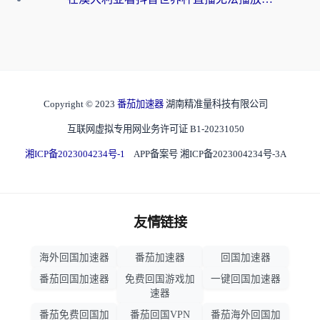
Copyright © 2023
番茄加速器
湖南精准量科技有限公司
互联网虚拟专用网业务许可证 B1-20231050
湘ICP备2023004234号-1
APP备案号 湘ICP备2023004234号-3A
友情链接
海外回国加速器
番茄加速器
回国加速器
番茄回国加速器
免费回国游戏加
一键回国加速器
速器
番茄免费回国加
番茄回国VPN
番茄海外回国加