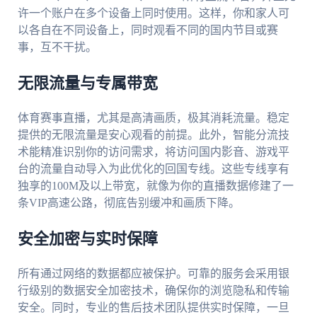
许一个账户在多个设备上同时使用。这样，你和家人可
以各自在不同设备上，同时观看不同的国内节目或赛
事，互不干扰。
无限流量与专属带宽
体育赛事直播，尤其是高清画质，极其消耗流量。稳定
提供的无限流量是安心观看的前提。此外，智能分流技
术能精准识别你的访问需求，将访问国内影音、游戏平
台的流量自动导入为此优化的回国专线。这些专线享有
独享的100M及以上带宽，就像为你的直播数据修建了一
条VIP高速公路，彻底告别缓冲和画质下降。
安全加密与实时保障
所有通过网络的数据都应被保护。可靠的服务会采用银
行级别的数据安全加密技术，确保你的浏览隐私和传输
安全。同时，专业的售后技术团队提供实时保障，一旦