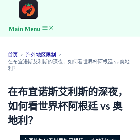
Main Menu
首页
海外地区限制
在布宜诺斯艾利斯的深夜，如何看世界杯阿根廷 vs 奥地
利？
在布宜诺斯艾利斯的深夜，
如何看世界杯阿根廷 vs 奥
地利？