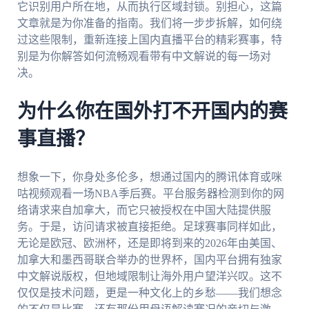
它识别用户所在地，从而执行区域封锁。别担心，这篇
文章就是为你准备的指南。我们将一步步拆解，如何绕
过这些限制，重新连接上国内直播平台的精彩赛事，特
别是为你解答如何流畅观看带有中文解说的每一场对
决。
为什么你在国外打不开国内的赛
事直播？
想象一下，你身处多伦多，想通过国内的腾讯体育或咪
咕视频观看一场NBA季后赛。平台服务器检测到你的网
络请求来自加拿大，而它只被授权在中国大陆提供服
务。于是，访问请求被直接拒绝。足球赛事同样如此，
无论是欧冠、欧洲杯，还是即将到来的2026年由美国、
加拿大和墨西哥联合举办的世界杯，国内平台拥有独家
中文解说版权，但地域限制让海外用户望洋兴叹。这不
仅仅是技术问题，更是一种文化上的乡愁——我们想念