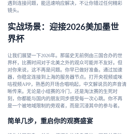
遇到连接问题，能迅速响应解决，不让你错过任何精彩
镜头。
实战场景：迎接2026美加墨世
界杯
让我们展望一下2026年。那届史无前例由三国合办的世
界杯，比赛时间对于北美之外的观众可能并不友好。但
对你来说，这不再是问题。你早已做好准备。通过加速
器，你稳定连接到上海的服务器节点。打开央视频或咪
咕视频APP，熟悉的开场合唱响起，中文解说员的声音清
晰传来。无论是小组赛的冷门，还是淘汰赛的生死时
刻，你都能与国内的朋友同步感受每一次心跳。你不再
是一个被地域限制的旁观者，而是沉浸其中的参与者。
简单几步，重启你的观赛盛宴