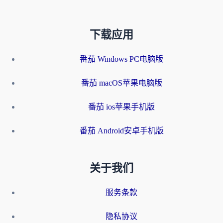
下载应用
番茄 Windows PC电脑版
番茄 macOS苹果电脑版
番茄 ios苹果手机版
番茄 Android安卓手机版
关于我们
服务条款
隐私协议