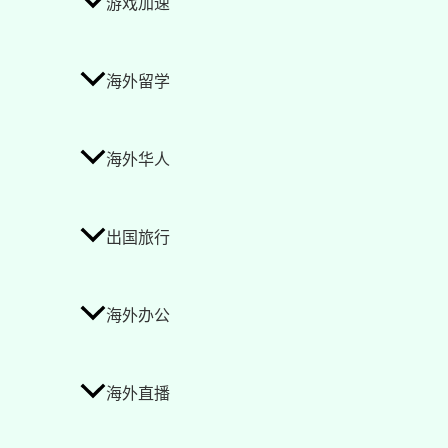
游戏加速
海外留学
海外华人
出国旅行
海外办公
海外直播