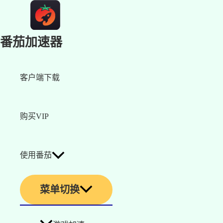
番茄加速器
客户端下载
购买VIP
使用番茄
菜单切换