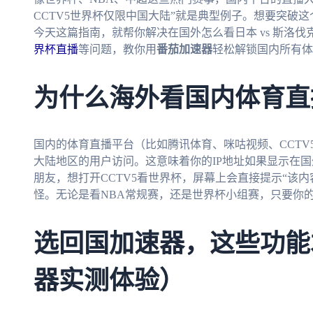
CCTV5世界杯仅限中国大陆”就是典型例子。想要突破
今天这篇指南，就帮你解决在国外怎么看日本 vs 斯洛伐
界杯直播
等问题，教你用
番茄加速器
轻松解锁国内所有体
为什么海外看国内体育直
国内的体育直播平台（比如腾讯体育、咪咕视频、CCT
大陆地区的用户访问。这意味着你的IP地址如果显示在
朋友，想打开CCTV5看世界杯，屏幕上会直接提示“该内
怪。无论是看NBA常规赛，还是世界杯小组赛，只要你的
选回国加速器，这些功能
器实测体验）