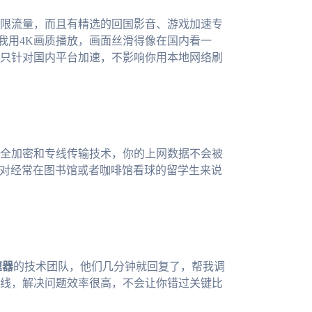
限流量，而且有精选的回国影音、游戏加速专
播，我用4K画质播放，画面丝滑得像在国内看一
只针对国内平台加速，不影响你用本地网络刷
全加密和专线传输技术，你的上网数据不会被
点对经常在图书馆或者咖啡馆看球的留学生来说
速器
的技术团队，他们几分钟就回复了，帮我调
在线，解决问题效率很高，不会让你错过关键比