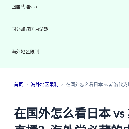
回国代理vpn
国外加速国内游戏
海外地区限制
首页
海外地区限制
在国外怎么看日本 vs 斯洛
在国外怎么看日本 vs