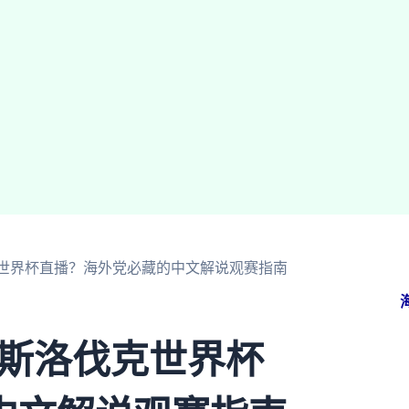
伐克世界杯直播？海外党必藏的中文解说观赛指南
 斯洛伐克世界杯