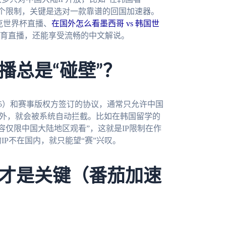
这个限制，关键是选对一款靠谱的回国加速器。
克世界杯直播、
在国外怎么看墨西哥 vs 韩国世
育直播，还能享受流畅的中文解说。
播总是“碰壁”？
V5）和赛事版权方签订的协议，通常只允许中国
国外，就会被系统自动拦截。比如在韩国留学的
容仅限中国大陆地区观看”，这就是IP限制在作
IP不在国内，就只能望“赛”兴叹。
才是关键（番茄加速