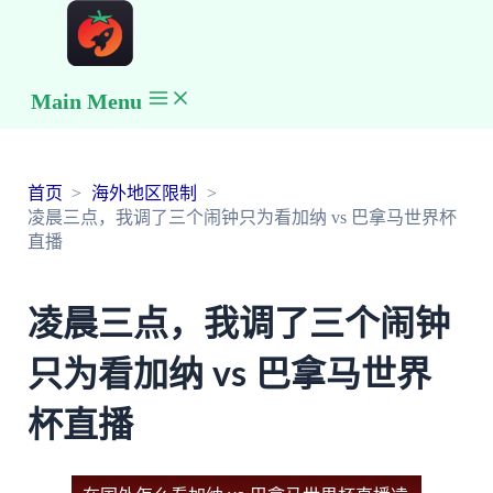
Main Menu
首页
海外地区限制
凌晨三点，我调了三个闹钟只为看加纳 vs 巴拿马世界杯
直播
凌晨三点，我调了三个闹钟
只为看加纳 vs 巴拿马世界
杯直播