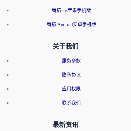
番茄 ios苹果手机版
番茄 Android安卓手机版
关于我们
服务条款
隐私协议
应用权限
联系我们
最新资讯