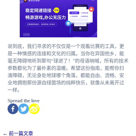
说到底，我们寻求的不仅仅是一个观看比赛的工具，更
是一种情感的连接和文化的归属。当你在异国他乡，能
毫无障碍地听到那句“球进了！”的母语呐喊，所有的技术
参数都化为了最朴素的温暖。希望这份指南，能帮你扫
清障碍，无论身处地球哪个角落，都能自由、流畅、安
全地拥抱那份源自绿茵场的纯粹快乐，就像从未离开过
一样。
Spread the love
←
前一篇文章