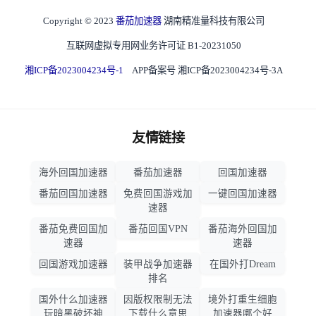
Copyright © 2023
番茄加速器
湖南精准量科技有限公司
互联网虚拟专用网业务许可证 B1-20231050
湘ICP备2023004234号-1
APP备案号 湘ICP备2023004234号-3A
友情链接
海外回国加速器
番茄加速器
回国加速器
番茄回国加速器
免费回国游戏加
一键回国加速器
速器
番茄免费回国加
番茄回国VPN
番茄海外回国加
速器
速器
回国游戏加速器
装甲战争加速器
在国外打Dream
排名
国外什么加速器
因版权限制无法
境外打重生细胞
玩暗黑破坏神
下载什么意思
加速器哪个好