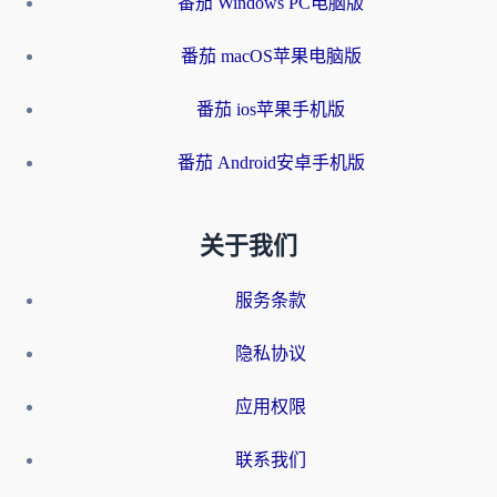
番茄 Windows PC电脑版
番茄 macOS苹果电脑版
番茄 ios苹果手机版
番茄 Android安卓手机版
关于我们
服务条款
隐私协议
应用权限
联系我们