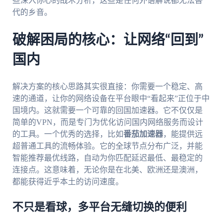
些深入你心的战术分析，这些是任何外语解说都无法替
代的乡音。
破解困局的核心：让网络“回到”
国内
解决方案的核心思路其实很直接：你需要一个稳定、高
速的通道，让你的网络设备在平台眼中“看起来”正位于中
国境内。这就需要一个可靠的回国加速器。它不仅仅是
简单的VPN，而是专门为优化访问国内网络服务而设计
的工具。一个优秀的选择，比如
番茄加速器
，能提供远
超普通工具的流畅体验。它的全球节点分布广泛，并能
智能推荐最优线路，自动为你匹配延迟最低、最稳定的
连接点。这意味着，无论你是在北美、欧洲还是澳洲，
都能获得近乎本土的访问速度。
不只是看球，多平台无缝切换的便利