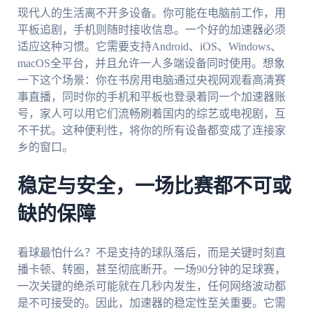
现代人的生活离不开多设备。你可能在电脑前工作，用
平板追剧，手机则随时接收信息。一个好的加速器必须
适应这种习惯。它需要支持Android、iOS、Windows、
macOS全平台，并且允许一人多端设备同时使用。想象
一下这个场景：你在书房用电脑通过央视网观看高清赛
事直播，同时你的手机和平板也登录着同一个加速器账
号，家人可以用它们流畅刷着国内的综艺或电视剧，互
不干扰。这种便利性，将你的所有设备都变成了连接家
乡的窗口。
稳定与安全，一场比赛都不可或
缺的保障
看球最怕什么？不是支持的球队落后，而是关键时刻直
播卡顿、转圈，甚至彻底断开。一场90分钟的足球赛，
一次关键的绝杀可能就在几秒内发生，任何网络波动都
是不可接受的。因此，加速器的稳定性至关重要。它需