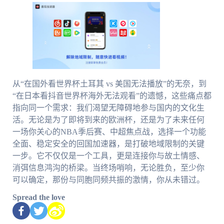
从“在国外看世界杯土耳其 vs 美国无法播放”的无奈，到
“在日本看抖音世界杯海外无法观看”的遗憾，这些痛点都
指向同一个需求：我们渴望无障碍地参与国内的文化生
活。无论是为了即将到来的欧洲杯，还是为了未来任何
一场你关心的NBA季后赛、中超焦点战，选择一个功能
全面、稳定安全的回国加速器，是打破地域限制的关键
一步。它不仅仅是一个工具，更是连接你与故土情感、
消弭信息鸿沟的桥梁。当终场哨响，无论胜负，至少你
可以确定，那份与同胞同频共振的激情，你从未错过。
Spread the love