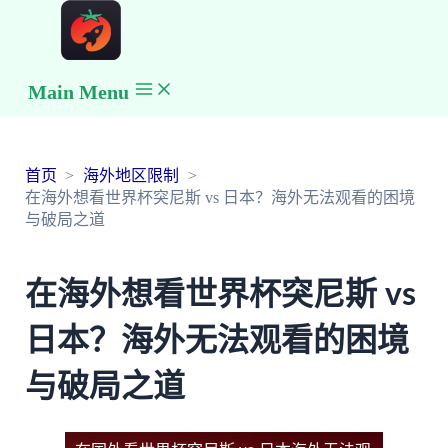
Main Menu
首页
海外地区限制
在海外想看世界杯突尼斯 vs 日本？海外无法观看的困境
与破局之道
在海外想看世界杯突尼斯 vs
日本？海外无法观看的困境
与破局之道