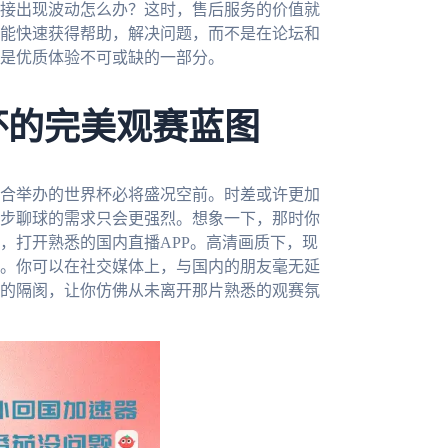
接出现波动怎么办？这时，售后服务的价值就
能快速获得帮助，解决问题，而不是在论坛和
是优质体验不可或缺的一部分。
杯的完美观赛蓝图
联合举办的世界杯必将盛况空前。时差或许更加
步聊球的需求只会更强烈。想象一下，那时你
，打开熟悉的国内直播APP。高清画质下，现
。你可以在社交媒体上，与国内的朋友毫无延
的隔阂，让你仿佛从未离开那片熟悉的观赛氛