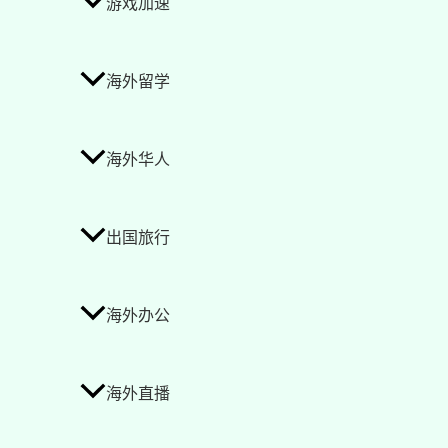
游戏加速
海外留学
海外华人
出国旅行
海外办公
海外直播