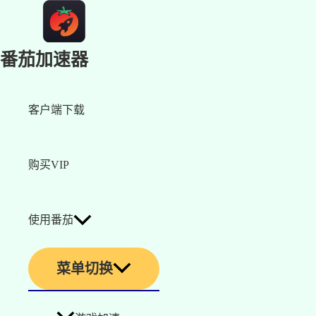
番茄加速器
客户端下载
购买VIP
使用番茄
菜单切换