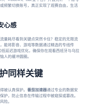
或频繁切换账号，真正实现了观赛自由，生活
安心感
流量耗尽看到关键点突然卡住？稳定的无限流
，能将影音、游戏等数据通过精选的专线传
频和低延迟游戏优化，确保你在观看西班牙与乌拉
恼人的缓冲圆圈。
护同样关键
得被认真保护。
番茄加速器
通过专业的数据安
保护，防止信息在传输过程中被窥探或篡改。
风险。