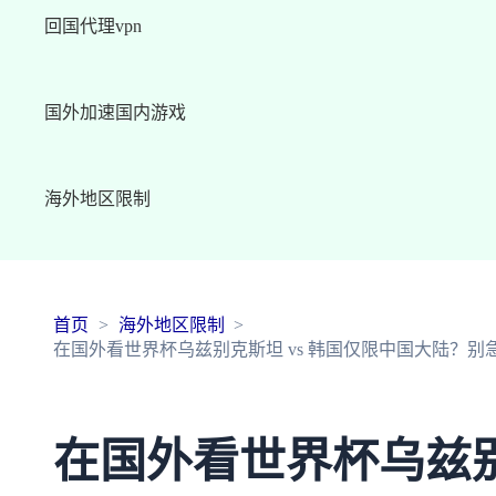
回国代理vpn
国外加速国内游戏
海外地区限制
首页
海外地区限制
在国外看世界杯乌兹别克斯坦 vs 韩国仅限中国大陆？
在国外看世界杯乌兹别克