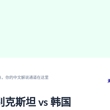
别急，你的中文解说通道在这里
斯坦 vs 韩国