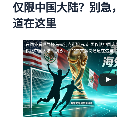
仅限中国大陆？别急
道在这里
在国外看世界杯乌兹别克斯坦 vs 韩国仅限中国大
仅限中国大陆？别急，你的中文解说通道在这里