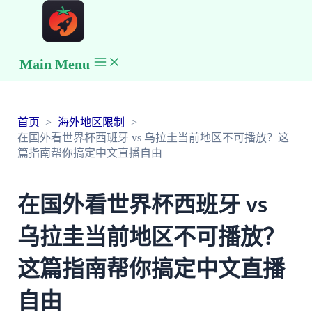
Main Menu
首页
海外地区限制
在国外看世界杯西班牙 vs 乌拉圭当前地区不可播放？这
篇指南帮你搞定中文直播自由
在国外看世界杯西班牙 vs
乌拉圭当前地区不可播放？
这篇指南帮你搞定中文直播
自由