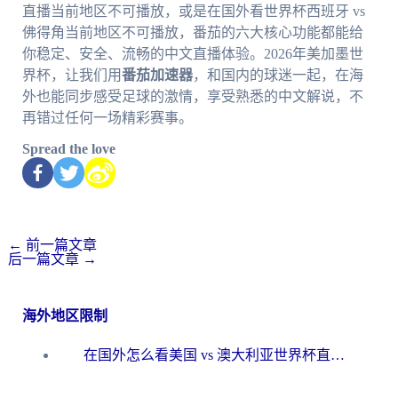
直播当前地区不可播放，或是在国外看世界杯西班牙 vs
佛得角当前地区不可播放，番茄的六大核心功能都能给
你稳定、安全、流畅的中文直播体验。2026年美加墨世
界杯，让我们用
番茄加速器
，和国内的球迷一起，在海
外也能同步感受足球的激情，享受熟悉的中文解说，不
再错过任何一场精彩赛事。
Spread the love
←
前一篇文章
后一篇文章
→
海外地区限制
在国外怎么看美国 vs 澳大利亚世界杯直播？海外党必藏的中文解说观赛指南