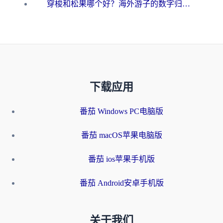
穿梭和松果哪个好？海外游子的数字归乡路，到底该怎么选
下载应用
番茄 Windows PC电脑版
番茄 macOS苹果电脑版
番茄 ios苹果手机版
番茄 Android安卓手机版
关于我们