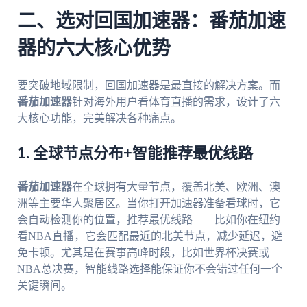
二、选对回国加速器：番茄加速
器的六大核心优势
要突破地域限制，回国加速器是最直接的解决方案。而
番茄加速器
针对海外用户看体育直播的需求，设计了六
大核心功能，完美解决各种痛点。
1. 全球节点分布+智能推荐最优线路
番茄加速器
在全球拥有大量节点，覆盖北美、欧洲、澳
洲等主要华人聚居区。当你打开加速器准备看球时，它
会自动检测你的位置，推荐最优线路——比如你在纽约
看NBA直播，它会匹配最近的北美节点，减少延迟，避
免卡顿。尤其是在赛事高峰时段，比如世界杯决赛或
NBA总决赛，智能线路选择能保证你不会错过任何一个
关键瞬间。