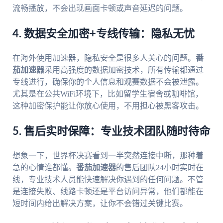
流畅播放，不会出现画面卡顿或声音延迟的问题。
4. 数据安全加密+专线传输：隐私无忧
在海外使用加速器，隐私安全是很多人关心的问题。
番
茄加速器
采用高强度的数据加密技术，所有传输都通过
专线进行，确保你的个人信息和观赛数据不会被泄露。
尤其是在公共WiFi环境下，比如留学生宿舍或咖啡馆，
这种加密保护能让你放心使用，不用担心被黑客攻击。
5. 售后实时保障：专业技术团队随时待命
想象一下，世界杯决赛看到一半突然连接中断，那种着
急的心情谁都懂。
番茄加速器
的售后团队24小时实时在
线，专业技术人员能快速解决你遇到的任何问题。不管
是连接失败、线路卡顿还是平台访问异常，他们都能在
短时间内给出解决方案，让你不会错过关键比赛。