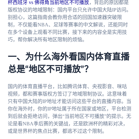
杯西班牙 vs 佛得角当前地区不可播放
，背后的原因都是
版权协议的地域限制：国内平台只允许中国大陆IP访问。
别担心，这篇指南会教你用合适的回国加速器突破限
制，不仅能看NBA、足球等赛事的中文解说，还能同时
在多个设备上观看不同比赛，接下来的内容全是实用技
巧，帮你解决所有地区限制的烦恼。
一、为什么海外看国内体育直播
总是“地区不可播放”？
国内的体育直播平台，比如腾讯体育、央视影音、咪咕
视频，都和赛事版权方签订了地域限制协议。这意味着
只有中国大陆的IP地址才能访问这些平台的直播内容。当
你在海外时，你的IP地址属于所在国家或地区，平台检测
到后就会拒绝访问，弹出“当前地区不可播放”的提示。无
论是看NBA季后赛的关键战，还是欧洲杯的精彩对决，
或是世界杯的焦点比赛，都逃不过这个限制。