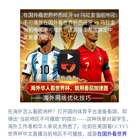
在国外看世界杯西班牙 vs 乌拉圭当前地区
不可播放
在国外看世界杯西班牙 vs 乌拉圭
当前地区不可播放？这篇指南帮你搞定中
文直播自由
在海外怎么看欧洲杯？打开国内体育平台准备看球，却
弹出“当前地区不可播放”的提示——这种场景对留学生、
海外工作者和华人来说太熟悉了。比如在美国看CCTV5
世界杯中文直播当前地区不可播放，或是
在国外看世界