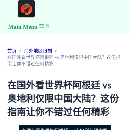
Main Menu
首页
海外地区限制
在国外看世界杯阿根廷 vs 奥地利仅限中国大陆？这份指
南让你不错过任何精彩
在国外看世界杯阿根廷 vs
奥地利仅限中国大陆？这份
指南让你不错过任何精彩