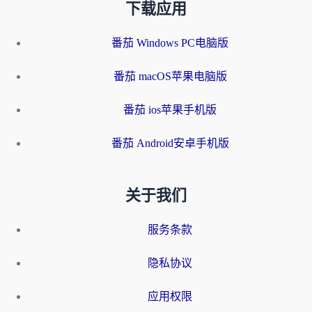
下载应用
番茄 Windows PC电脑版
番茄 macOS苹果电脑版
番茄 ios苹果手机版
番茄 Android安卓手机版
关于我们
服务条款
隐私协议
应用权限