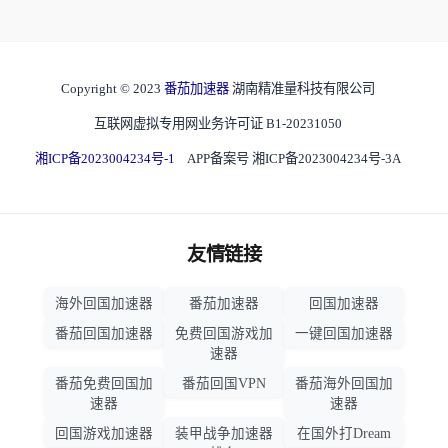
Copyright © 2023
番茄加速器
湖南精准量科技有限公司
互联网虚拟专用网业务许可证 B1-20231050
湘ICP备2023004234号-1
APP备案号 湘ICP备2023004234号-3A
友情链接
海外回国加速器
番茄加速器
回国加速器
番茄回国加速器
免费回国游戏加
一键回国加速器
速器
番茄免费回国加
番茄回国VPN
番茄海外回国加
速器
速器
回国游戏加速器
装甲战争加速器
在国外打Dream