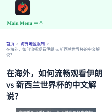
Main Menu
首页
海外地区限制
在海外，如何流畅观看伊朗 vs 新西兰世界杯的中文解
说？
在海外，如何流畅观看伊朗
vs 新西兰世界杯的中文解
说？