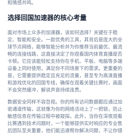
和情感共鸣。
选择回国加速器的核心考量
面对市场上众多的加速器，该如何选择？关键在于稳
定、智能和安全。一款优秀的工具，其背后是庞大的全
球节点网络，能够智能分析并为你推荐当前最优、最流
畅的连接线路，这直接决定了你观看国内体育直播是否
卡顿。它应该能轻松支持你在手机、平板、电脑等多端
设备上同时使用，满足你不同场景下的需求。更重要的
是，它需要提供稳定且充足的流量，甚至专为高清直播
和游戏优化的回国专线，确保在观看关键比赛时，画面
不会突然缓冲，解说声音持续连贯。
数据安全同样不容忽视。你的所有访问数据都应通过加
密通道传输，这就像为你的网络活动上了一把锁，防止
敏感信息在传输过程中被窥探。此外，当你在深夜观看
比赛遇到技术问题时，一个能够提供实时响应的专业售
后团队至关重要，他们能迅速帮你解决问题，不让你错