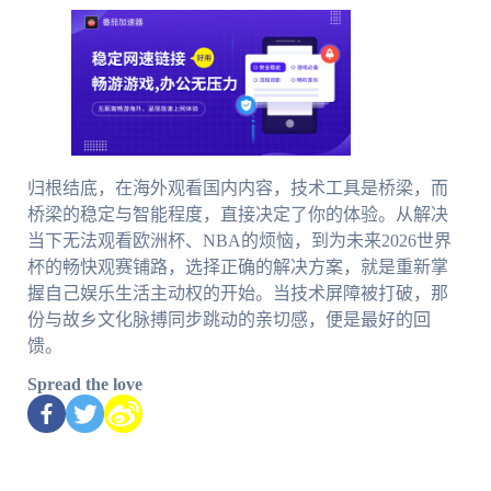
归根结底，在海外观看国内内容，技术工具是桥梁，而
桥梁的稳定与智能程度，直接决定了你的体验。从解决
当下无法观看欧洲杯、NBA的烦恼，到为未来2026世界
杯的畅快观赛铺路，选择正确的解决方案，就是重新掌
握自己娱乐生活主动权的开始。当技术屏障被打破，那
份与故乡文化脉搏同步跳动的亲切感，便是最好的回
馈。
Spread the love