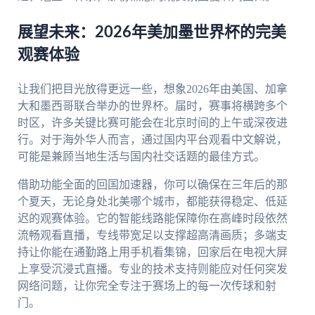
展望未来：2026年美加墨世界杯的完美
观赛体验
让我们把目光放得更远一些，想象2026年由美国、加拿
大和墨西哥联合举办的世界杯。届时，赛事将横跨多个
时区，许多关键比赛可能会在北京时间的上午或深夜进
行。对于海外华人而言，通过国内平台观看中文解说，
可能是兼顾当地生活与国内社交话题的最佳方式。
借助功能全面的回国加速器，你可以确保在三年后的那
个夏天，无论身处北美哪个城市，都能获得稳定、低延
迟的观赛体验。它的智能线路能保障你在高峰时段依然
流畅观看直播，专线带宽足以支撑超高清画质；多端支
持让你能在通勤路上用手机看集锦，回家后在电视大屏
上享受沉浸式直播。专业的技术支持则能应对任何突发
网络问题，让你完全专注于赛场上的每一次传球和射
门。