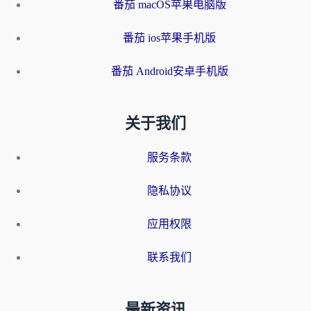
番茄 macOS苹果电脑版
番茄 ios苹果手机版
番茄 Android安卓手机版
关于我们
服务条款
隐私协议
应用权限
联系我们
最新资讯