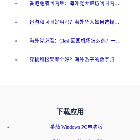
香港翻墙回内地：海外党无缝访问国内资源的加速器选择全攻略
迅游和回国好用吗？海外华人如何选择靠谱的回国加速器
海外党必看：Clash回国机场怎么选？一篇搞定无缝访问国内资源的全攻略
穿梭和松果哪个好？海外游子的数字归乡路，到底该怎么选
下载应用
番茄 Windows PC电脑版