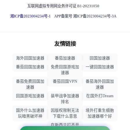
互联网虚拟专用网业务许可证 B1-20231050
湘ICP备2023004234号-1
APP备案号 湘ICP备2023004234号-3A
友情链接
海外回国加速器
番茄加速器
回国加速器
番茄回国加速器
免费回国游戏加
一键回国加速器
速器
番茄免费回国加
番茄回国VPN
番茄海外回国加
速器
速器
回国游戏加速器
装甲战争加速器
在国外打Dream
排名
国外什么加速器
因版权限制无法
境外打重生细胞
玩暗黑破坏神
下载什么意思
加速器哪个好
在新西兰打不开