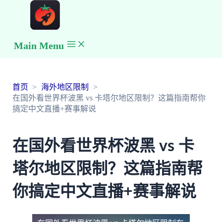
Main Menu
首页
海外地区限制
在国外看世界杯波黑 vs 卡塔尔地区限制？这篇指南帮你
搞定中文直播+赛事解说
在国外看世界杯波黑 vs 卡
塔尔地区限制？这篇指南帮
你搞定中文直播+赛事解说