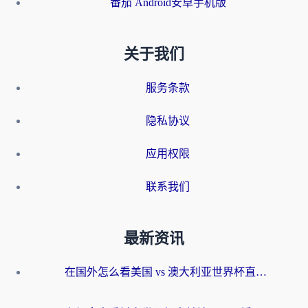
番茄 Android安卓手机版
关于我们
服务条款
隐私协议
应用权限
联系我们
最新资讯
在国外怎么看美国 vs 澳大利亚世界杯直播？海外党必藏的中文解说观赛指南