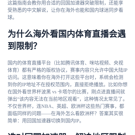
这篇指南会教你用合适的回国加速器突破限制，还能享
受熟悉的中文解说，让你在海外也能和国内球迷同步看
球。
为什么海外看国内体育直播会遇
到限制？
国内的体育直播平台（比如腾讯体育、咪咕视频、央视
体育）都有严格的版权协议，赛事内容只允许中国大陆IP
访问。这意味着你在海外打开这些平台时，系统会检测
到你的IP地址不在授权范围内，直接拒绝播放。比如你想
在国外看世界杯波黑 vs 卡塔尔的比赛，刚点进直播间就
弹出“该内容无法在当前地区观看”，这种情况太常见了。
不仅世界杯，连NBA、英超、欧洲杯这些热门赛事，都
面临同样的问题——在海外怎么看欧洲杯？答案其实很
简单：用回国加速器切换到国内IP。