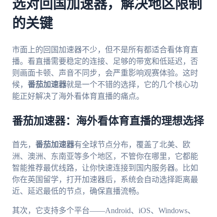
选对回国加速器，解决地区限制
的关键
市面上的回国加速器不少，但不是所有都适合看体育直
播。看直播需要稳定的连接、足够的带宽和低延迟，否
则画面卡顿、声音不同步，会严重影响观赛体验。这时
候，
番茄加速器
就是一个不错的选择，它的几个核心功
能正好解决了海外看体育直播的痛点。
番茄加速器：海外看体育直播的理想选择
首先，
番茄加速器
有全球节点分布，覆盖了北美、欧
洲、澳洲、东南亚等多个地区，不管你在哪里，它都能
智能推荐最优线路，让你快速连接到国内服务器。比如
你在英国留学，打开加速器后，系统会自动选择距离最
近、延迟最低的节点，确保直播流畅。
其次，它支持多个平台——Android、iOS、Windows、