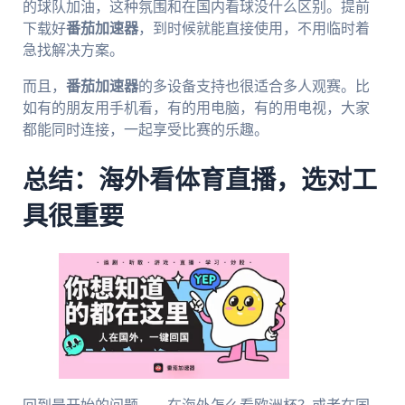
的球队加油，这种氛围和在国内看球没什么区别。提前
下载好
番茄加速器
，到时候就能直接使用，不用临时着
急找解决方案。
而且，
番茄加速器
的多设备支持也很适合多人观赛。比
如有的朋友用手机看，有的用电脑，有的用电视，大家
都能同时连接，一起享受比赛的乐趣。
总结：海外看体育直播，选对工
具很重要