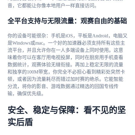
音，它都能让你像本地用户一样直接访问。
全平台支持与无限流量：观赛自由的基础
你的设备可能很杂：手机是iOS，平板是Android，电脑又
是Windows或mac。一个好的加速器必须支持所有这些主
流平台，并且允许你在一人多端设备上同时使用。这意
味着你可以在客厅用电视投屏，同时在厨房用手机查看
数据统计，观赛体验无缝衔接。再加上稳定无限的流量
和独享的100M带宽，你完全不必担心看到精彩处突然卡
顿，或者因为流量耗尽而错过加时赛的绝杀。它能智能
分流，将你的影音、游戏数据通过精选的回国专线传
输，确保优先级。
安全、稳定与保障：看不见的坚
实后盾