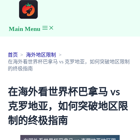
Main Menu
首页
海外地区限制
在海外看世界杯巴拿马 vs 克罗地亚，如何突破地区限制
的终极指南
在海外看世界杯巴拿马 vs
克罗地亚，如何突破地区限
制的终极指南