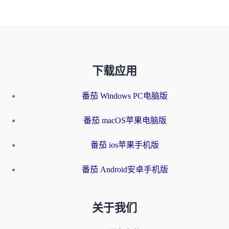
下载应用
番茄 Windows PC电脑版
番茄 macOS苹果电脑版
番茄 ios苹果手机版
番茄 Android安卓手机版
关于我们