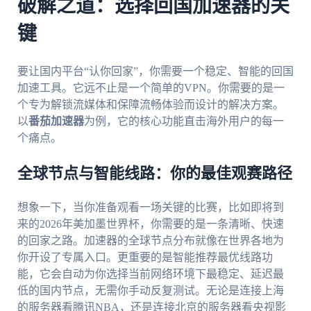
破解之道：选择回国加速器的关
键
要让国内平台“认你回家”，你需要一个稳定、智能的回国
加速工具。它远不止是一个简单的VPN。你需要的是一
个专为解锁流媒体和保障流畅体验而设计的解决方案。
以
番茄加速器
为例，它的核心功能直击海外用户的每一
个痛点。
全球节点与智能线路：你的最佳观赛路径
想象一下，当你准备观看一场关键的比赛，比如即将到
来的2026年美加墨世界杯，你需要的是一条清晰、快速
的回家之路。加速器的全球节点分布就像在世界各地为
你开设了专属入口。更重要的是智能推荐最优线路功
能，它会自动为你选择当前网络环境下最稳定、延迟最
低的国内节点，无需你手动反复测试。无论是连接上海
的服务器看腾讯NBA，还是连接北京的服务器看央视影