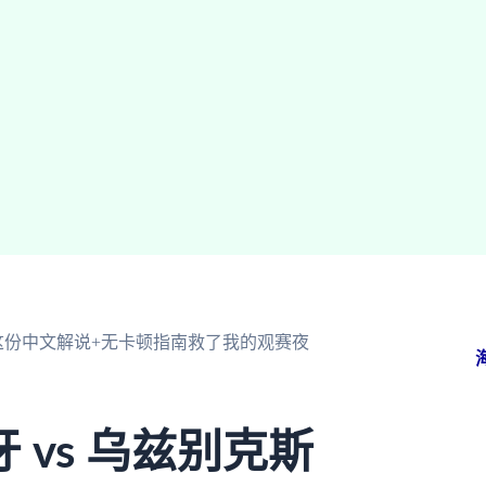
？这份中文解说+无卡顿指南救了我的观赛夜
vs 乌兹别克斯