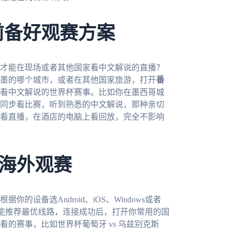
前备好观赛方案
么才能在现场或者其他国家看中文解说的直播？
墨的哪个城市，或者在其他国家旅游，打开
番
看中文解说的世界杯赛事。比如你在墨西哥城
同步看比赛，听到熟悉的中文解说，那种亲切
看直播，在酒店的电脑上看回放，完全不影响
海外观赛
根据你的设备选Android、iOS、Windows或者
智能推荐最优线路，连接成功后，打开你常用的国
的赛事，比如世界杯葡萄牙 vs 乌兹别克斯