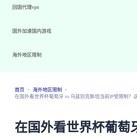
回国代理vpn
国外加速国内游戏
海外地区限制
首页
海外地区限制
在国外看世界杯葡萄牙 vs 乌兹别克斯坦当前IP受限制
在国外看世界杯葡萄牙 