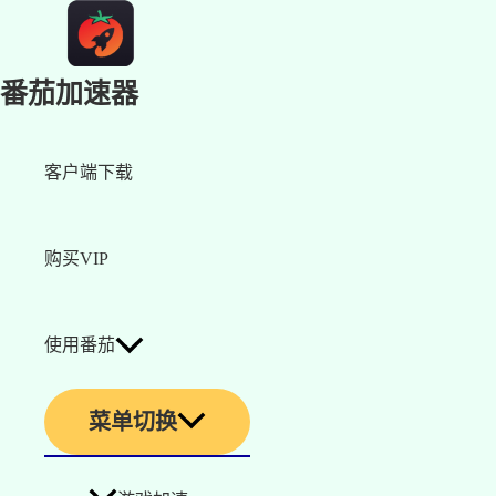
番茄加速器
客户端下载
购买VIP
使用番茄
菜单切换