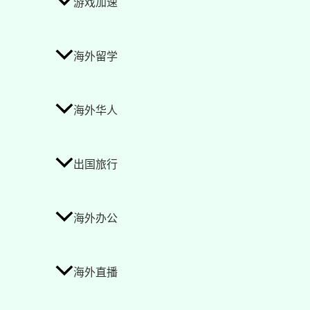
游戏加速
海外留学
海外华人
出国旅行
海外办公
海外直播