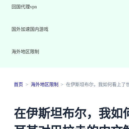
回国代理vpn
国外加速国内游戏
海外地区限制
首页
海外地区限制
在伊斯坦布尔，我如何看上了
在伊斯坦布尔，我如