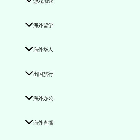
游戏加速
海外留学
海外华人
出国旅行
海外办公
海外直播