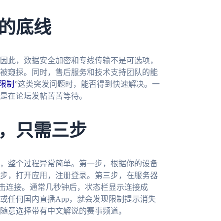
的底线
因此，数据安全加密和专线传输不是可选项，
被窥探。同时，售后服务和技术支持团队的能
区限制
”这类突发问题时，能否得到快速解决。一
是在论坛发帖苦苦等待。
，只需三步
，整个过程异常简单。第一步，根据你的设备
步，打开应用，注册登录。第三步，在服务器
点击连接。通常几秒钟后，状态栏显示连接成
或任何国内直播App，就会发现限制提示消失
随意选择带有中文解说的赛事频道。