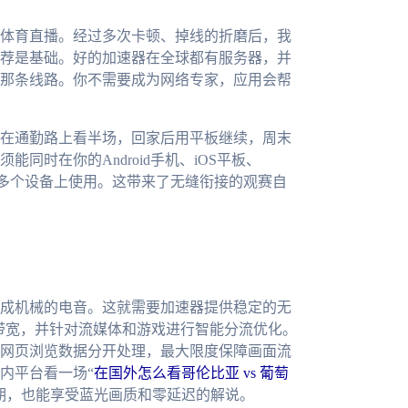
体育直播。经过多次卡顿、掉线的折磨后，我
荐是基础。好的加速器在全球都有服务器，并
那条线路。你不需要成为网络专家，应用会帮
在通勤路上看半场，回家后用平板继续，周末
同时在你的Android手机、iOS平板、
账号在多个设备上使用。这带来了无缝衔接的观赛自
成机械的电音。这就需要加速器提供稳定的无
M带宽，并针对流媒体和游戏进行智能分流优化。
网页浏览数据分开处理，最大限度保障画面流
内平台看一场“
在国外怎么看哥伦比亚 vs 葡萄
期，也能享受蓝光画质和零延迟的解说。