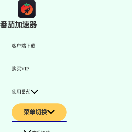
番茄加速器
客户端下载
购买VIP
使用番茄
菜单切换