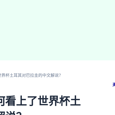
世界杯土耳其对巴拉圭的中文解说？
何看上了世界杯土