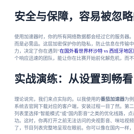
安全与保障，容易被忽略
使用加速器时，你的所有网络数据都会经过它的服务器。
而是必需品。这层加密保护你的隐私，防止信息在传输中
力，决定了你在遇到“
在国外看世界杯沙特 vs 西班牙地
个响应迅速的团队，能让你在比赛开始前化解危机，而不
实战演练：从设置到畅看
理论说完，我们来点实际的。以我使用的
番茄加速器
为例
系统去官网下载对应的客户端，安装过程一目了然。第二
列表里选择“智能模式”或“国内影音”之类的优化线路，
功。这时，你再打开之前无法访问的央视影音、咪咕视频
了，节目列表完整地呈现在眼前。你可以像在国内一样，