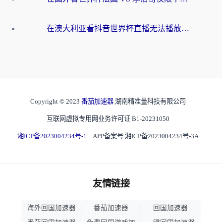
在澳大利亚看抖音世界杯直播无法播放？海外党体育观赛终极指南来了！
Copyright © 2023
番茄加速器
湖南精准量科技有限公司
互联网虚拟专用网业务许可证 B1-20231050
湘ICP备2023004234号-1
APP备案号 湘ICP备2023004234号-3A
友情链接
海外回国加速器
番茄加速器
回国加速器