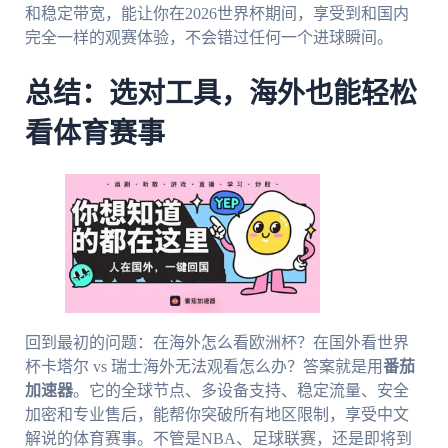
和稳定带宽，能让你在2026世界杯期间，享受到和国内
完全一样的观赛体验，不会错过任何一个进球瞬间。
总结：选对工具，海外也能轻松
看体育赛事
回到最初的问题：在海外怎么看欧洲杯？在国外看世界
杯卡塔尔 vs 瑞士海外无法观看怎么办？答案就是用
番茄
加速器
。它的全球节点、多设备支持、稳定流量、安全
加密和专业售后，能帮你突破所有地区限制，享受中文
解说的体育赛事。不管是NBA、足球联赛，还是即将到