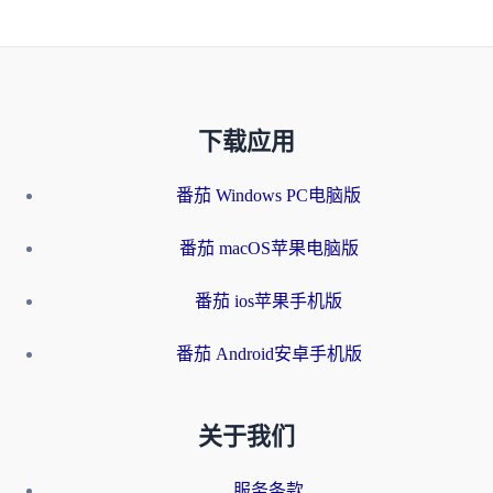
下载应用
番茄 Windows PC电脑版
番茄 macOS苹果电脑版
番茄 ios苹果手机版
番茄 Android安卓手机版
关于我们
服务条款