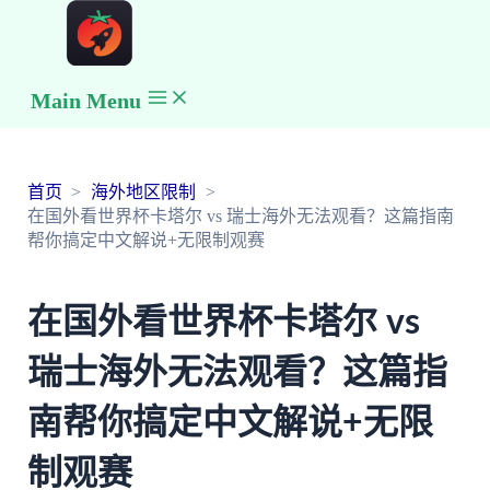
Main Menu
首页
海外地区限制
在国外看世界杯卡塔尔 vs 瑞士海外无法观看？这篇指南
帮你搞定中文解说+无限制观赛
在国外看世界杯卡塔尔 vs
瑞士海外无法观看？这篇指
南帮你搞定中文解说+无限
制观赛