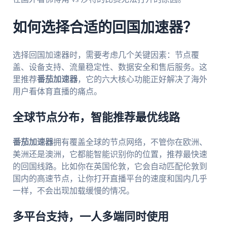
如何选择合适的回国加速器？
选择回国加速器时，需要考虑几个关键因素：节点覆
盖、设备支持、流量稳定性、数据安全和售后服务。这
里推荐
番茄加速器
，它的六大核心功能正好解决了海外
用户看体育直播的痛点。
全球节点分布，智能推荐最优线路
番茄加速器
拥有覆盖全球的节点网络，不管你在欧洲、
美洲还是澳洲，它都能智能识别你的位置，推荐最快速
的回国线路。比如你在英国伦敦，它会自动匹配伦敦到
国内的高速节点，让你打开直播平台的速度和国内几乎
一样，不会出现加载缓慢的情况。
多平台支持，一人多端同时使用