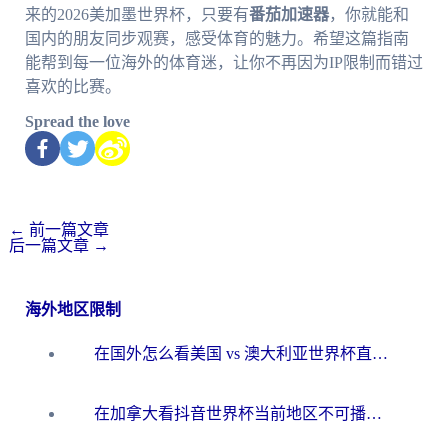
来的2026美加墨世界杯，只要有
番茄加速器
，你就能和
国内的朋友同步观赛，感受体育的魅力。希望这篇指南
能帮到每一位海外的体育迷，让你不再因为IP限制而错过
喜欢的比赛。
Spread the love
←
前一篇文章
后一篇文章
→
海外地区限制
在国外怎么看美国 vs 澳大利亚世界杯直播？海外党必藏的中文解说观赛指南
在加拿大看抖音世界杯当前地区不可播放？海外党体育观赛终极指南