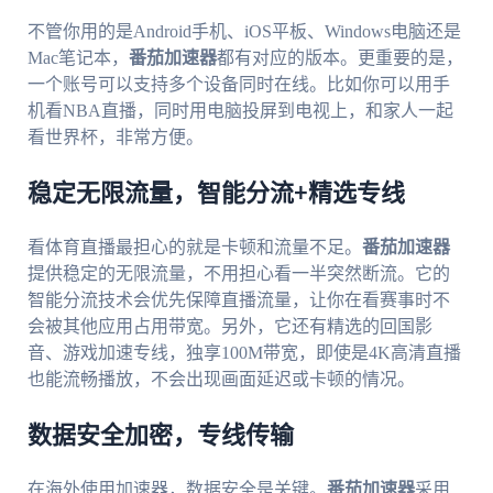
不管你用的是Android手机、iOS平板、Windows电脑还是
Mac笔记本，
番茄加速器
都有对应的版本。更重要的是，
一个账号可以支持多个设备同时在线。比如你可以用手
机看NBA直播，同时用电脑投屏到电视上，和家人一起
看世界杯，非常方便。
稳定无限流量，智能分流+精选专线
看体育直播最担心的就是卡顿和流量不足。
番茄加速器
提供稳定的无限流量，不用担心看一半突然断流。它的
智能分流技术会优先保障直播流量，让你在看赛事时不
会被其他应用占用带宽。另外，它还有精选的回国影
音、游戏加速专线，独享100M带宽，即使是4K高清直播
也能流畅播放，不会出现画面延迟或卡顿的情况。
数据安全加密，专线传输
在海外使用加速器，数据安全是关键。
番茄加速器
采用