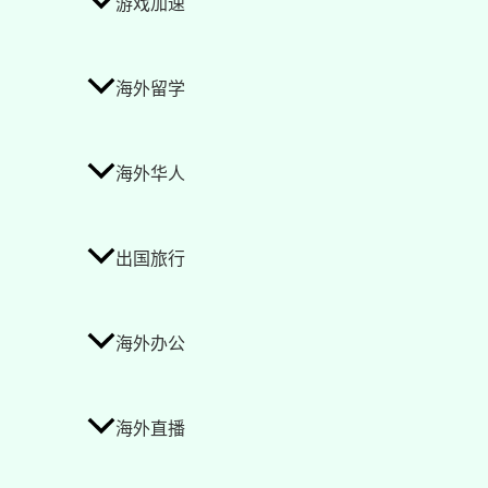
游戏加速
海外留学
海外华人
出国旅行
海外办公
海外直播