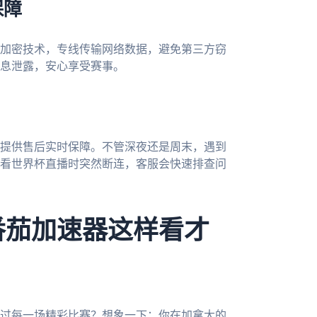
保障
加密技术，专线传输网络数据，避免第三方窃
息泄露，安心享受赛事。
提供售后实时保障。不管深夜还是周末，遇到
看世界杯直播时突然断连，客服会快速排查问
番茄加速器这样看才
错过每一场精彩比赛？想象一下：你在加拿大的