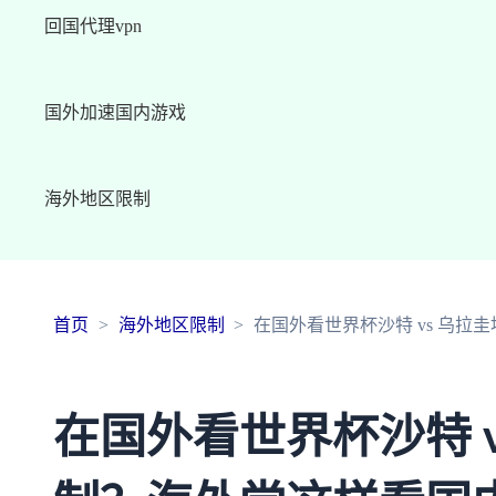
回国代理vpn
国外加速国内游戏
海外地区限制
首页
海外地区限制
在国外看世界杯沙特 vs 乌
在国外看世界杯沙特 v