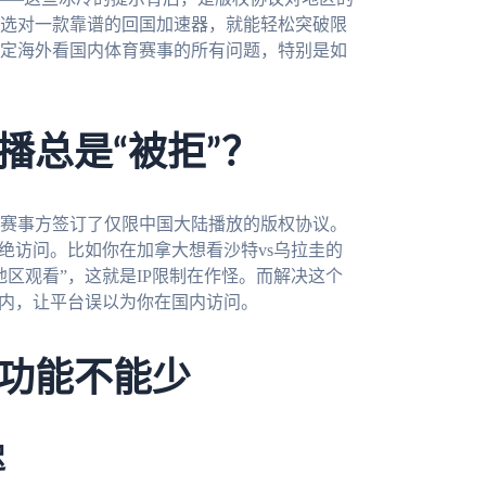
选对一款靠谱的回国加速器，就能轻松突破限
定海外看国内体育赛事的所有问题，特别是如
播总是“被拒”？
赛事方签订了仅限中国大陆播放的版权协议。
绝访问。比如你在加拿大想看沙特vs乌拉圭的
区观看”，这就是IP限制在作怪。而解决这个
国内，让平台误以为你在国内访问。
功能不能少
迟