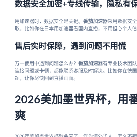
数据安全加密+专线传输，隐私有
用加速器时，数据安全是关键。
番茄加速器
采用数据安全
取。比如你在日本用加速器看国内直播，不用担心个人信
售后实时保障，遇到问题不用慌
万一使用中遇到问题怎么办？
番茄加速器
有专业技术团队
连接问题或卡顿，都能联系客服及时解决。比如你在德国
题，让你尽快回到直播画面。
2026美加墨世界杯，用
爽
2026年美加墨世界杯就要来了，作为海外华人，怎么不