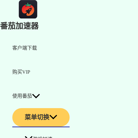
番茄加速器
客户端下载
购买VIP
使用番茄
菜单切换