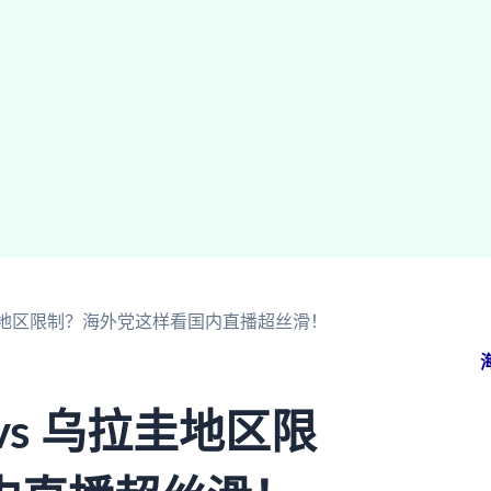
拉圭地区限制？海外党这样看国内直播超丝滑！
s 乌拉圭地区限