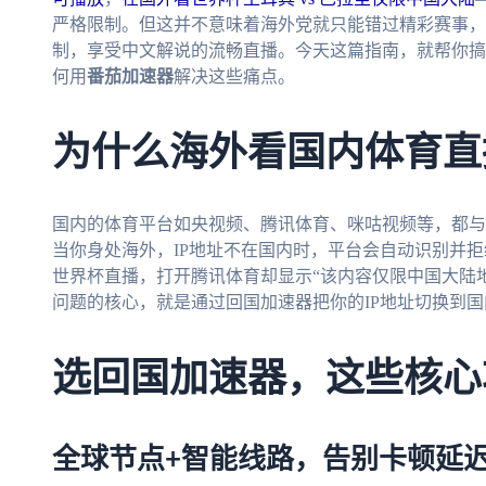
严格限制。但这并不意味着海外党就只能错过精彩赛事，
制，享受中文解说的流畅直播。今天这篇指南，就帮你搞
何用
番茄加速器
解决这些痛点。
为什么海外看国内体育直
国内的体育平台如央视频、腾讯体育、咪咕视频等，都与
当你身处海外，IP地址不在国内时，平台会自动识别并拒
世界杯直播，打开腾讯体育却显示“该内容仅限中国大陆地
问题的核心，就是通过回国加速器把你的IP地址切换到
选回国加速器，这些核心
全球节点+智能线路，告别卡顿延