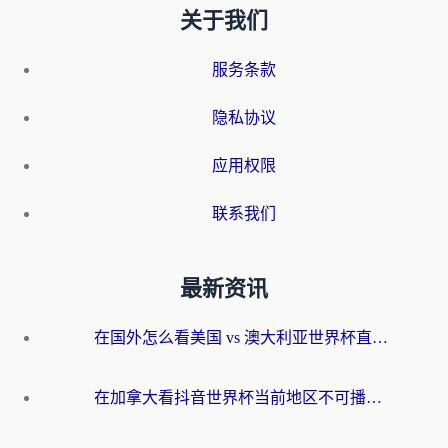
关于我们
服务条款
隐私协议
应用权限
联系我们
最新资讯
在国外怎么看美国 vs 澳大利亚世界杯直播？海外党必藏的中文解说观赛指南
在加拿大看抖音世界杯当前地区不可播放？海外党体育观赛终极指南