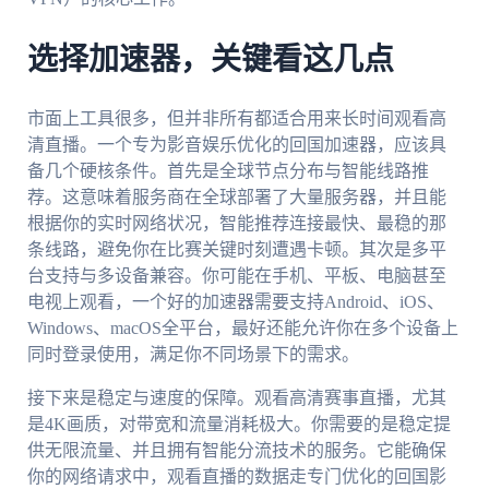
选择加速器，关键看这几点
市面上工具很多，但并非所有都适合用来长时间观看高
清直播。一个专为影音娱乐优化的回国加速器，应该具
备几个硬核条件。首先是全球节点分布与智能线路推
荐。这意味着服务商在全球部署了大量服务器，并且能
根据你的实时网络状况，智能推荐连接最快、最稳的那
条线路，避免你在比赛关键时刻遭遇卡顿。其次是多平
台支持与多设备兼容。你可能在手机、平板、电脑甚至
电视上观看，一个好的加速器需要支持Android、iOS、
Windows、macOS全平台，最好还能允许你在多个设备上
同时登录使用，满足你不同场景下的需求。
接下来是稳定与速度的保障。观看高清赛事直播，尤其
是4K画质，对带宽和流量消耗极大。你需要的是稳定提
供无限流量、并且拥有智能分流技术的服务。它能确保
你的网络请求中，观看直播的数据走专门优化的回国影