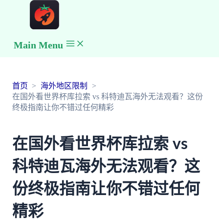
Main Menu
首页
海外地区限制
在国外看世界杯库拉索 vs 科特迪瓦海外无法观看？这份
终极指南让你不错过任何精彩
在国外看世界杯库拉索 vs
科特迪瓦海外无法观看？这
份终极指南让你不错过任何
精彩