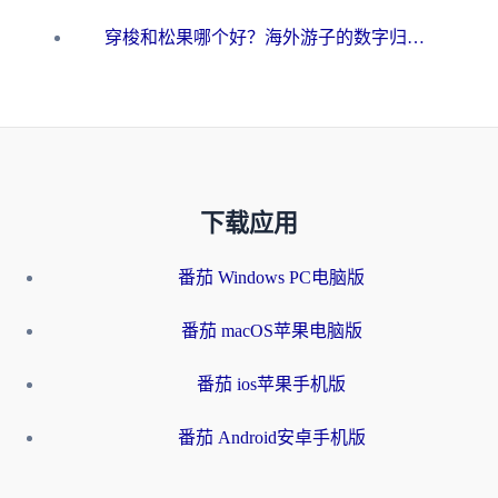
穿梭和松果哪个好？海外游子的数字归乡路，到底该怎么选
下载应用
番茄 Windows PC电脑版
番茄 macOS苹果电脑版
番茄 ios苹果手机版
番茄 Android安卓手机版