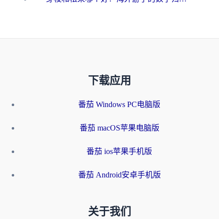
下载应用
番茄 Windows PC电脑版
番茄 macOS苹果电脑版
番茄 ios苹果手机版
番茄 Android安卓手机版
关于我们