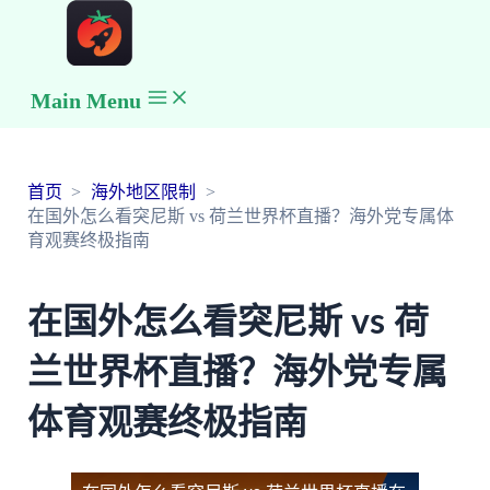
Main Menu
首页
海外地区限制
在国外怎么看突尼斯 vs 荷兰世界杯直播？海外党专属体
育观赛终极指南
在国外怎么看突尼斯 vs 荷
兰世界杯直播？海外党专属
体育观赛终极指南