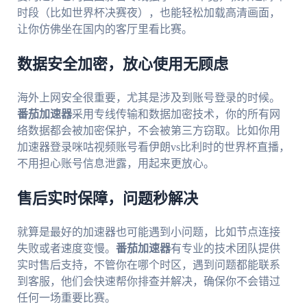
时段（比如世界杯决赛夜），也能轻松加载高清画面，
让你仿佛坐在国内的客厅里看比赛。
数据安全加密，放心使用无顾虑
海外上网安全很重要，尤其是涉及到账号登录的时候。
番茄加速器
采用专线传输和数据加密技术，你的所有网
络数据都会被加密保护，不会被第三方窃取。比如你用
加速器登录咪咕视频账号看伊朗vs比利时的世界杯直播，
不用担心账号信息泄露，用起来更放心。
售后实时保障，问题秒解决
就算是最好的加速器也可能遇到小问题，比如节点连接
失败或者速度变慢。
番茄加速器
有专业的技术团队提供
实时售后支持，不管你在哪个时区，遇到问题都能联系
到客服，他们会快速帮你排查并解决，确保你不会错过
任何一场重要比赛。