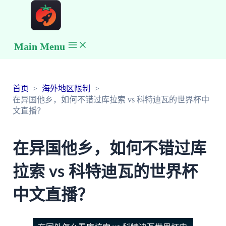
Main Menu
首页
海外地区限制
在异国他乡，如何不错过库拉索 vs 科特迪瓦的世界杯中
文直播？
在异国他乡，如何不错过库
拉索 vs 科特迪瓦的世界杯
中文直播？