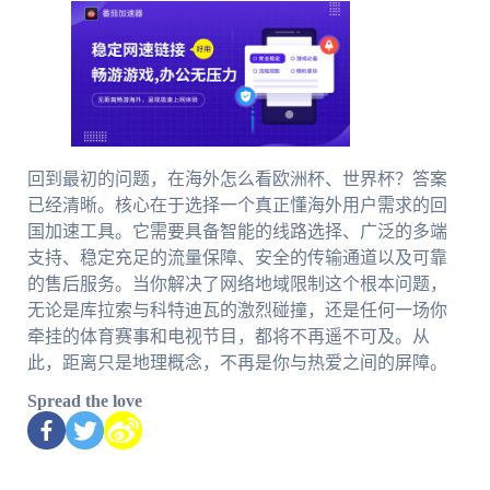
回到最初的问题，在海外怎么看欧洲杯、世界杯？答案
已经清晰。核心在于选择一个真正懂海外用户需求的回
国加速工具。它需要具备智能的线路选择、广泛的多端
支持、稳定充足的流量保障、安全的传输通道以及可靠
的售后服务。当你解决了网络地域限制这个根本问题，
无论是库拉索与科特迪瓦的激烈碰撞，还是任何一场你
牵挂的体育赛事和电视节目，都将不再遥不可及。从
此，距离只是地理概念，不再是你与热爱之间的屏障。
Spread the love