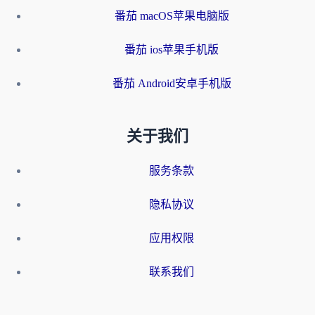
番茄 macOS苹果电脑版
番茄 ios苹果手机版
番茄 Android安卓手机版
关于我们
服务条款
隐私协议
应用权限
联系我们