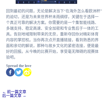
回到最初的问题，无论是解决当下“在海外怎么看欧洲杯”
的迫切，还是为未来世界杯未雨绸缪，关键在于选择一
个真正可靠的解决方案。你需要的是一个集智能线路、
多端支持、稳定高速、安全加密和专业售后于一体的工
具。告别地域限制带来的无奈，重新夺回你对精彩体育
内容的掌控权。当你再次点开直播链接，看到熟悉的界
面和亲切的解说，那种与故乡文化的紧密连接，便是最
好的回报。从今晚的比赛开始，享受毫无障碍的观赛体
验吧。
Spread the love
←
前一篇文章
后一篇文章
→