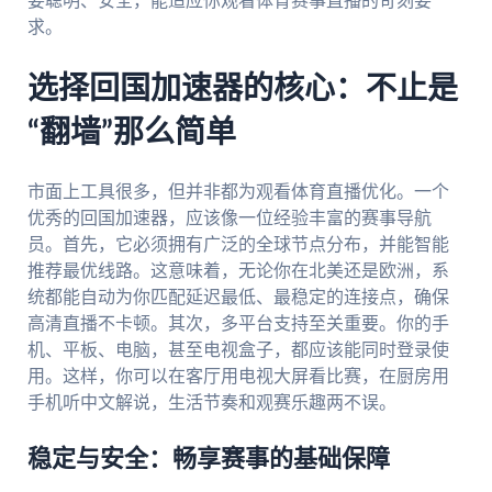
要聪明、安全，能适应你观看体育赛事直播的苛刻要
求。
选择回国加速器的核心：不止是
“翻墙”那么简单
市面上工具很多，但并非都为观看体育直播优化。一个
优秀的回国加速器，应该像一位经验丰富的赛事导航
员。首先，它必须拥有广泛的全球节点分布，并能智能
推荐最优线路。这意味着，无论你在北美还是欧洲，系
统都能自动为你匹配延迟最低、最稳定的连接点，确保
高清直播不卡顿。其次，多平台支持至关重要。你的手
机、平板、电脑，甚至电视盒子，都应该能同时登录使
用。这样，你可以在客厅用电视大屏看比赛，在厨房用
手机听中文解说，生活节奏和观赛乐趣两不误。
稳定与安全：畅享赛事的基础保障