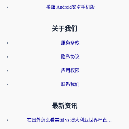
番茄 Android安卓手机版
关于我们
服务条款
隐私协议
应用权限
联系我们
最新资讯
在国外怎么看美国 vs 澳大利亚世界杯直播？海外党必藏的中文解说观赛指南