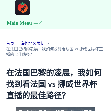
Main Menu
首页
海外地区限制
在法国巴黎的凌晨，我如何找到看法国 vs 挪威世界杯直
播的最佳路径？
在法国巴黎的凌晨，我如何
找到看法国 vs 挪威世界杯
直播的最佳路径？