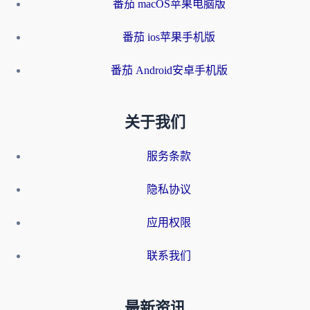
番茄 macOS苹果电脑版
番茄 ios苹果手机版
番茄 Android安卓手机版
关于我们
服务条款
隐私协议
应用权限
联系我们
最新资讯