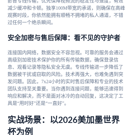
影音专线传输，优先保障视频流的稳定性与速度，有效
减少缓冲和卡顿。独享100M带宽的承诺，则确保在高峰
观赛时段，你依然能拥有顺畅不拥堵的私人通道，不错
过任何一个绝杀瞬间。
安全加密与售后保障：看不见的守护者
连接国内网络，数据安全不容忽视。可靠的服务会通过
高级别加密技术保护你的所有传输数据，确保登录信
息、观看记录等隐私安全无虞。专线传输进一步降低了
数据被干扰或窃取的风险。技术再强大，也难免遇到突
发问题。因此，7x24小时的实时售后保障和专业的技术
团队支持至关重要。当你遇到连接问题，能够迅速得到
响应和解决，而不是面对冰冷的自动回复，这决定了工
具是“用时好”还是“一直好”。
实战场景：以2026美加墨世界
杯为例