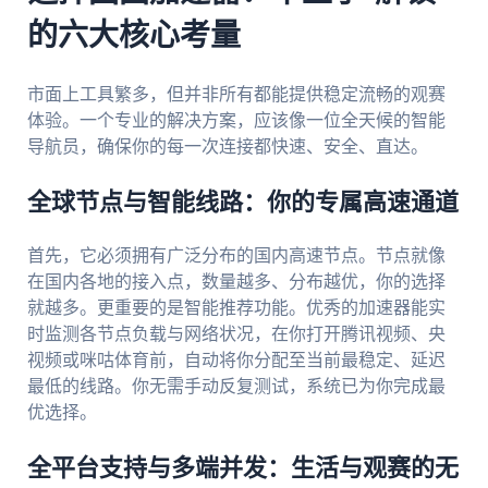
的六大核心考量
市面上工具繁多，但并非所有都能提供稳定流畅的观赛
体验。一个专业的解决方案，应该像一位全天候的智能
导航员，确保你的每一次连接都快速、安全、直达。
全球节点与智能线路：你的专属高速通道
首先，它必须拥有广泛分布的国内高速节点。节点就像
在国内各地的接入点，数量越多、分布越优，你的选择
就越多。更重要的是智能推荐功能。优秀的加速器能实
时监测各节点负载与网络状况，在你打开腾讯视频、央
视频或咪咕体育前，自动将你分配至当前最稳定、延迟
最低的线路。你无需手动反复测试，系统已为你完成最
优选择。
全平台支持与多端并发：生活与观赛的无