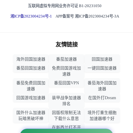
互联网虚拟专用网业务许可证 B1-20231050
湘ICP备2023004234号-1
APP备案号 湘ICP备2023004234号-3A
友情链接
海外回国加速器
番茄加速器
回国加速器
番茄回国加速器
免费回国游戏加
一键回国加速器
速器
番茄免费回国加
番茄回国VPN
番茄海外回国加
速器
速器
回国游戏加速器
装甲战争加速器
在国外打Dream
排名
国外什么加速器
因版权限制无法
境外打重生细胞
玩暗黑破坏神
下载什么意思
加速器哪个好
在新西兰打不开