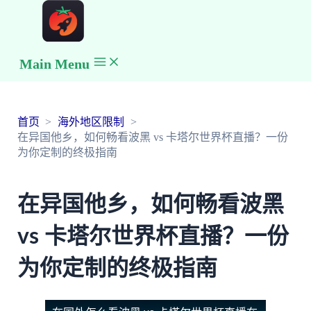
Main Menu
首页
海外地区限制
在异国他乡，如何畅看波黑 vs 卡塔尔世界杯直播？一份
为你定制的终极指南
在异国他乡，如何畅看波黑
vs 卡塔尔世界杯直播？一份
为你定制的终极指南