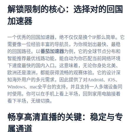
解锁限制的核心：选择对的回国
加速器
一个优秀的回国加速器，绝不仅仅是换个IP那么简单。它
需要像一位经验丰富的导航员，为你规划出最快、最稳
的回国路径。以
番茄加速器
为例，它的全球节点分布和
智能推荐最优线路功能，能自动为你匹配当前网络环境
下速度最快的国内入口。这意味着，无论你身处北美、
欧洲还是澳洲，都能获得流畅的观赛体验。它的设计深
知海外用户的多元需求，因此提供了对Android、iOS、
Windows、mac全平台的支持，并且支持一人多端设备同
时使用。你可以在手机上看上半场，回到家用电脑接着
看下半场，无缝切换。
畅享高清直播的关键：稳定与专
属通道