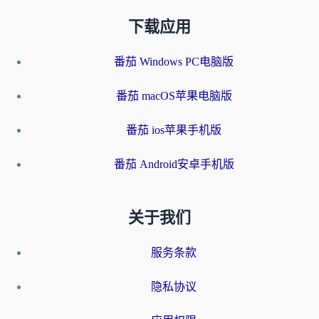
下载应用
番茄 Windows PC电脑版
番茄 macOS苹果电脑版
番茄 ios苹果手机版
番茄 Android安卓手机版
关于我们
服务条款
隐私协议