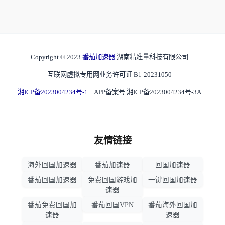
Copyright © 2023
番茄加速器
湖南精准量科技有限公司
互联网虚拟专用网业务许可证 B1-20231050
湘ICP备2023004234号-1
APP备案号 湘ICP备2023004234号-3A
友情链接
海外回国加速器
番茄加速器
回国加速器
番茄回国加速器
免费回国游戏加
一键回国加速器
速器
番茄免费回国加
番茄回国VPN
番茄海外回国加
速器
速器