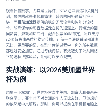
观看体育赛事，尤其是世界杯、NBA总决赛这种关键时
刻，最怕的就是卡顿和掉线。普通的网络通道拥挤不
堪，而
番茄加速器
提供的稳定无限流量和智能分流技
术，能确保你的影音数据走在优先通道上。其精选的回
国影音、游戏加速专线，配合独享100M带宽，足以支撑
起4K超高清画质的稳定传输，让每一个进球瞬间都清晰
无比。更重要的是，在整个传输过程中，你的所有数据
都经过安全加密，通过专线传输，有效避免了公共网络
下的隐私泄露风险，让你可以安心观赛。
实战演练：以2026美加墨世界
杯为例
想象一下2026年，世界杯首次由美国、加拿大和墨西哥
联合举办，赛事时间对美洲的华人无比友好，但你想听
的依然是中文解说。那时，你可以提前在手机和电脑上