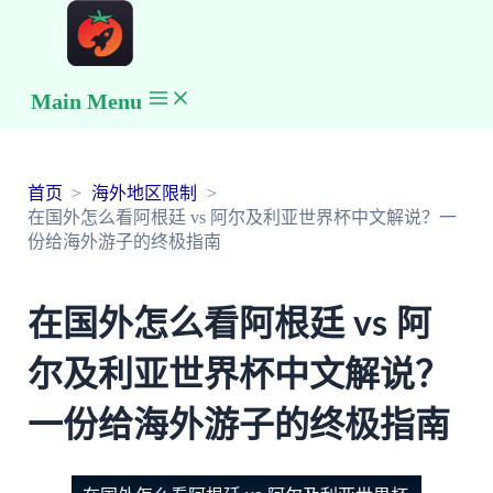
Main Menu
首页
海外地区限制
在国外怎么看阿根廷 vs 阿尔及利亚世界杯中文解说？一
份给海外游子的终极指南
在国外怎么看阿根廷 vs 阿
尔及利亚世界杯中文解说？
一份给海外游子的终极指南