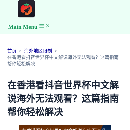
Main Menu
首页
海外地区限制
在香港看抖音世界杯中文解说海外无法观看？这篇指南
帮你轻松解决
在香港看抖音世界杯中文解
说海外无法观看？这篇指南
帮你轻松解决