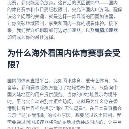
比赛，都只能无奈放弃。这背后的原因很简单——国内
的体育赛事和节目受版权限制，只允许国内IP访问。而解
决这个问题的关键，就是选择一款靠谱的回国加速器，
让你突破地域限制，享受和国内一样的观看体验。接下
来，我们就详细聊聊如何选对加速器，以及
番茄加速器
如何成为你的最佳选择。
为什么海外看国内体育赛事会受
限？
国内的体育直播平台，比如腾讯体育、爱奇艺体育、抖
音等，都和赛事版权方签订了地域授权协议，只能向中
国大陆地区的用户提供服务。当你的IP地址显示为境外
时，平台会自动识别并拒绝访问。这就是为什么你在香
港刷抖音世界杯会提示“海外无法观看”，在日本看直播会
显示“当前IP受限制”的核心原因。想要绕过这个限制，就
需要通过回国加速器将你的IP地址伪装成国内的，让平台