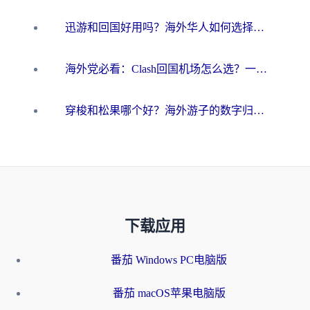
迅游和回国好用吗？海外华人如何选择靠谱的回国加速器
海外党必看：Clash回国机场怎么选？一篇搞定无缝访问国内资源的全攻略
穿梭和松果哪个好？海外游子的数字归乡路，到底该怎么选
下载应用
番茄 Windows PC电脑版
番茄 macOS苹果电脑版