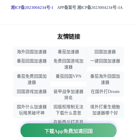
湘ICP备2023004234号-1
APP备案号 湘ICP备2023004234号-3A
友情链接
海外回国加速器
番茄加速器
回国加速器
番茄回国加速器
免费回国游戏加
一键回国加速器
速器
番茄免费回国加
番茄回国VPN
番茄海外回国加
速器
速器
回国游戏加速器
装甲战争加速器
在国外打Dream
排名
国外什么加速器
因版权限制无法
境外打重生细胞
玩暗黑破坏神
下载什么意思
加速器哪个好
在新西兰打不开
大智慧怎么办
下载App免费加速回国