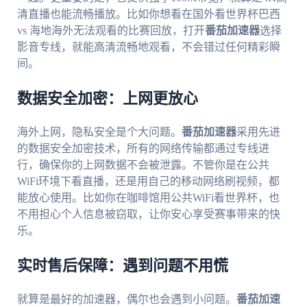
清直播也能流畅播放。比如你想看在国外看世界杯巴西
vs 海地海外无法观看的比赛回放，打开
番茄加速器
选择
影音专线，就能高清流畅地观看，不会错过任何精彩瞬
间。
数据安全加密：上网更放心
海外上网，隐私安全是个大问题。
番茄加速器
采用先进
的数据安全加密技术，所有的网络传输都通过专线进
行，确保你的上网数据不会被泄露。不管你是在公共
WiFi环境下看直播，还是用自己的移动网络刷视频，都
能放心使用。比如你在咖啡馆用公共WiFi看世界杯，也
不用担心个人信息被窃取，让你安心享受赛事带来的快
乐。
实时售后保障：遇到问题不用慌
就算是最好的加速器，偶尔也会遇到小问题。
番茄加速