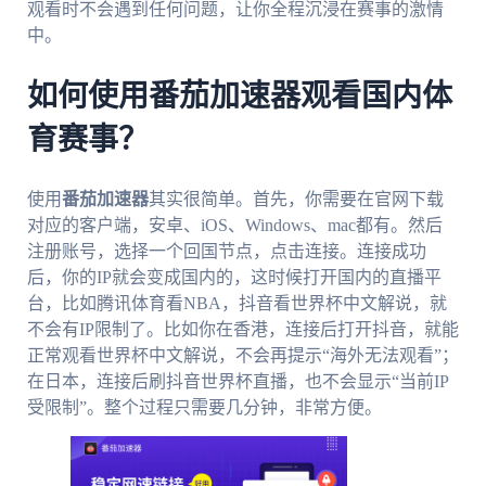
观看时不会遇到任何问题，让你全程沉浸在赛事的激情
中。
如何使用番茄加速器观看国内体
育赛事？
使用
番茄加速器
其实很简单。首先，你需要在官网下载
对应的客户端，安卓、iOS、Windows、mac都有。然后
注册账号，选择一个回国节点，点击连接。连接成功
后，你的IP就会变成国内的，这时候打开国内的直播平
台，比如腾讯体育看NBA，抖音看世界杯中文解说，就
不会有IP限制了。比如你在香港，连接后打开抖音，就能
正常观看世界杯中文解说，不会再提示“海外无法观看”；
在日本，连接后刷抖音世界杯直播，也不会显示“当前IP
受限制”。整个过程只需要几分钟，非常方便。