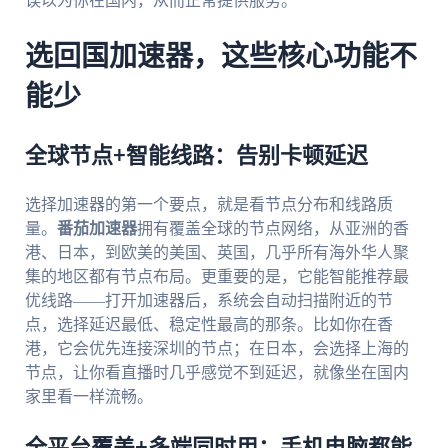
误以为你在国内，从而正常提供服务。
选回国加速器，这些核心功能不
能少
全球节点+智能线路：告别卡顿延迟
选择加速器的第一个要点，就是看节点分布和线路质
量。
番茄加速器
拥有覆盖全球的节点网络，从亚洲的香
港、日本，到欧美的美国、英国，几乎所有海外华人聚
集的地区都有节点布局。更重要的是，它能智能推荐最
优线路——打开加速器后，系统会自动扫描附近的节
点，选择延迟最低、稳定性最高的那条。比如你在香
港，它会优先连接深圳的节点；在日本，会选择上海的
节点，让你看直播时几乎感觉不到延迟，就像坐在国内
家里看一样流畅。