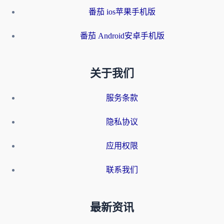
番茄 ios苹果手机版
番茄 Android安卓手机版
关于我们
服务条款
隐私协议
应用权限
联系我们
最新资讯