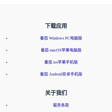
下载应用
番茄 Windows PC电脑版
番茄 macOS苹果电脑版
番茄 ios苹果手机版
番茄 Android安卓手机版
关于我们
服务条款