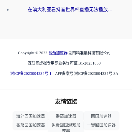
在澳大利亚看抖音世界杯直播无法播放？海外党体育观赛终极指南来了！
Copyright © 2023
番茄加速器
湖南精准量科技有限公司
互联网虚拟专用网业务许可证 B1-20231050
湘ICP备2023004234号-1
APP备案号 湘ICP备2023004234号-3A
友情链接
海外回国加速器
番茄加速器
回国加速器
番茄回国加速器
免费回国游戏加
一键回国加速器
速器