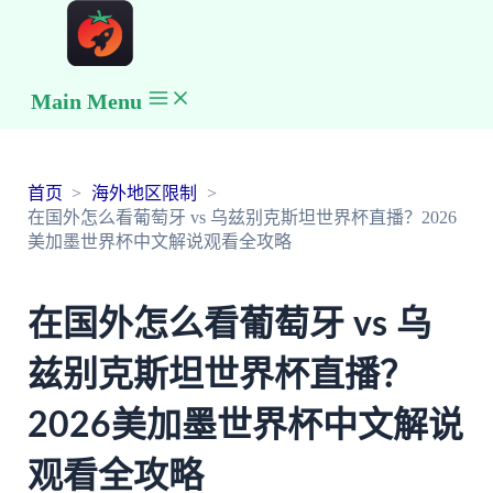
Main Menu
首页
海外地区限制
在国外怎么看葡萄牙 vs 乌兹别克斯坦世界杯直播？2026
美加墨世界杯中文解说观看全攻略
在国外怎么看葡萄牙 vs 乌
兹别克斯坦世界杯直播？
2026美加墨世界杯中文解说
观看全攻略