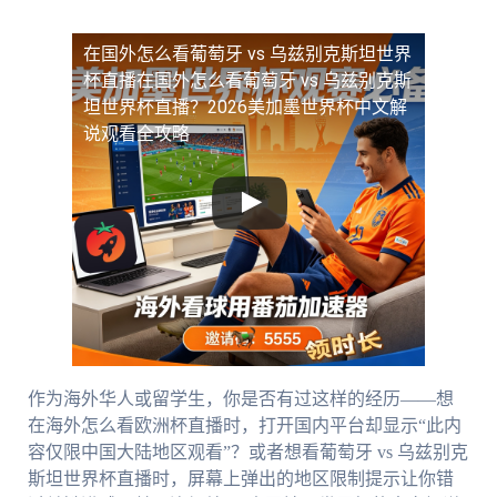
在国外怎么看葡萄牙 vs 乌兹别克斯坦世界
杯直播
在国外怎么看葡萄牙 vs 乌兹别克斯
坦世界杯直播？2026美加墨世界杯中文解
说观看全攻略
作为海外华人或留学生，你是否有过这样的经历——想
在海外怎么看欧洲杯直播时，打开国内平台却显示“此内
容仅限中国大陆地区观看”？或者想看葡萄牙 vs 乌兹别克
斯坦世界杯直播时，屏幕上弹出的地区限制提示让你错