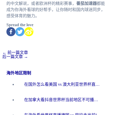
的中文解说，或者欧洲杯的精彩赛事，
番茄加速器
都能
成为你海外看球的好帮手，让你随时和国内球迷同步，
感受体育的魅力。
Spread the love
←
前一篇文章
后一篇文章
→
海外地区限制
在国外怎么看美国 vs 澳大利亚世界杯直播？海外党必藏的中文解说观赛指南
在加拿大看抖音世界杯当前地区不可播放？海外党体育观赛终极指南