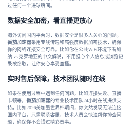
过任何一个进球瞬间。
数据安全加密，看直播更放心
海外访问国内平台时，数据安全是很多人关心的问题。
番茄加速器
采用专线传输和高强度数据加密技术，确保
你的网络连接安全可靠。比如你在公共WiFi环境下看加
纳 vs 克罗地亚的中文解说，不用担心个人信息或浏览记
录被窃取，让你安心享受直播。
实时售后保障，技术团队随时在线
如果在使用过程中遇到任何问题，比如连接失败、直播
卡顿等，
番茄加速器
的专业技术团队24小时在线提供支
持。比如2026美加墨世界杯期间，你突然发现无法连接
国内平台，只需联系客服，技术人员会快速帮你排查问
题，确保你不会错过精彩赛事。