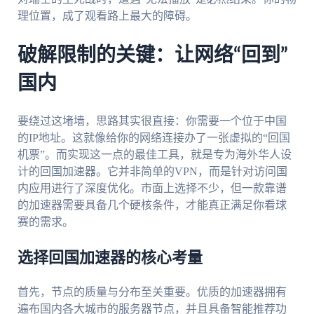
理位置，成了观看路上最大的障碍。
破解限制的关键：让网络“回到”
国内
要绕过这堵墙，思路其实很直接：你需要一个位于中国
的IP地址。这就像给你的网络连接办了一张虚拟的“回国
机票”。而实现这一点的最佳工具，就是专为海外华人设
计的回国加速器。它并非简单的VPN，而是针对访问国
内应用进行了深度优化。市面上选择不少，但一款靠谱
的加速器需要具备几个硬核条件，才能真正满足你看球
赛的需求。
选择回国加速器的核心考量
首先，节点的质量与分布至关重要。优质的加速器拥有
遍布国内各大城市的服务器节点，并且具备智能推荐功