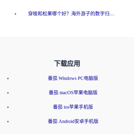
穿梭和松果哪个好？海外游子的数字归乡路，到底该怎么选
下载应用
番茄 Windows PC电脑版
番茄 macOS苹果电脑版
番茄 ios苹果手机版
番茄 Android安卓手机版