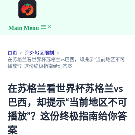
Main Menu
首页
海外地区限制
在苏格兰看世界杯苏格兰vs巴西，却提示“当前地区不可
播放”？这份终极指南给你答案
在苏格兰看世界杯苏格兰vs
巴西，却提示“当前地区不可
播放”？这份终极指南给你答
案