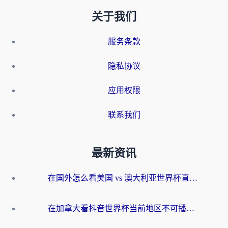
关于我们
服务条款
隐私协议
应用权限
联系我们
最新资讯
在国外怎么看美国 vs 澳大利亚世界杯直播？海外党必藏的中文解说观赛指南
在加拿大看抖音世界杯当前地区不可播放？海外党体育观赛终极指南