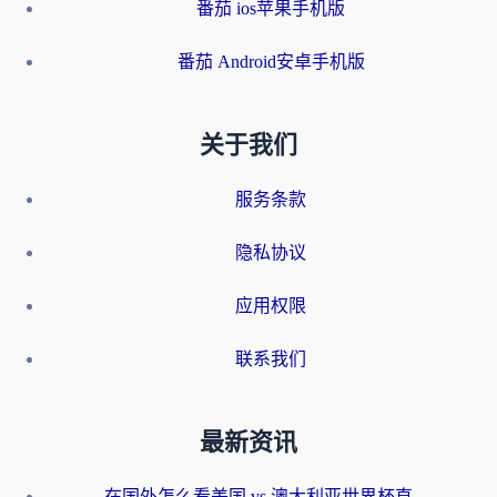
番茄 ios苹果手机版
番茄 Android安卓手机版
关于我们
服务条款
隐私协议
应用权限
联系我们
最新资讯
在国外怎么看美国 vs 澳大利亚世界杯直播？海外党必藏的中文解说观赛指南