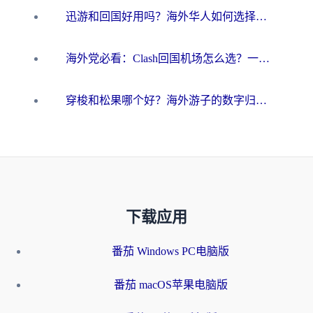
迅游和回国好用吗？海外华人如何选择靠谱的回国加速器
海外党必看：Clash回国机场怎么选？一篇搞定无缝访问国内资源的全攻略
穿梭和松果哪个好？海外游子的数字归乡路，到底该怎么选
下载应用
番茄 Windows PC电脑版
番茄 macOS苹果电脑版