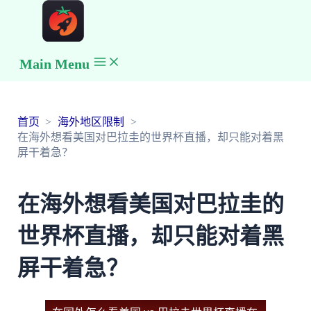
Main Menu
首页
海外地区限制
在海外想看美国对巴拉圭的世界杯直播，却只能对着黑
屏干着急？
在海外想看美国对巴拉圭的
世界杯直播，却只能对着黑
屏干着急？