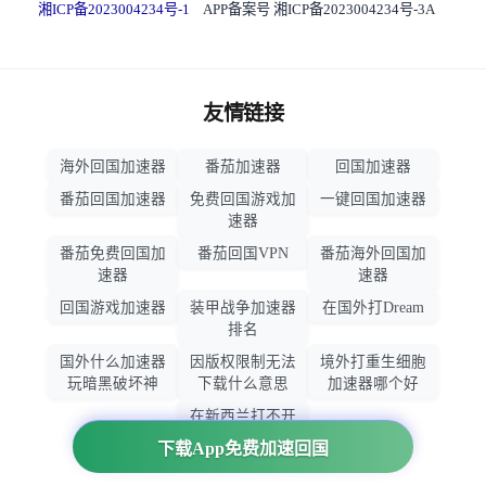
湘ICP备2023004234号-1
APP备案号 湘ICP备2023004234号-3A
友情链接
海外回国加速器
番茄加速器
回国加速器
番茄回国加速器
免费回国游戏加
一键回国加速器
速器
番茄免费回国加
番茄回国VPN
番茄海外回国加
速器
速器
回国游戏加速器
装甲战争加速器
在国外打Dream
排名
国外什么加速器
因版权限制无法
境外打重生细胞
玩暗黑破坏神
下载什么意思
加速器哪个好
在新西兰打不开
大智慧怎么办
下载App免费加速回国