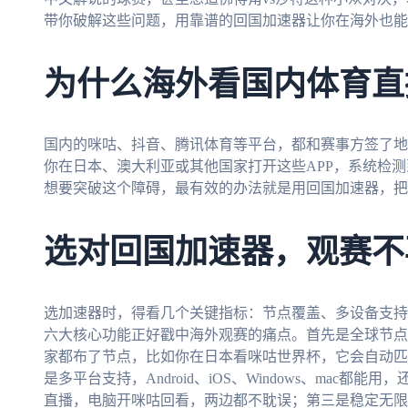
带你破解这些问题，用靠谱的回国加速器让你在海外也能
为什么海外看国内体育直
国内的咪咕、抖音、腾讯体育等平台，都和赛事方签了地
你在日本、澳大利亚或其他国家打开这些APP，系统检测
想要突破这个障碍，最有效的办法就是用回国加速器，把你
选对回国加速器，观赛不
选加速器时，得看几个关键指标：节点覆盖、多设备支持
六大核心功能正好戳中海外观赛的痛点。首先是全球节点
家都布了节点，比如你在日本看咪咕世界杯，它会自动匹
是多平台支持，Android、iOS、Windows、mac
直播，电脑开咪咕回看，两边都不耽误；第三是稳定无限