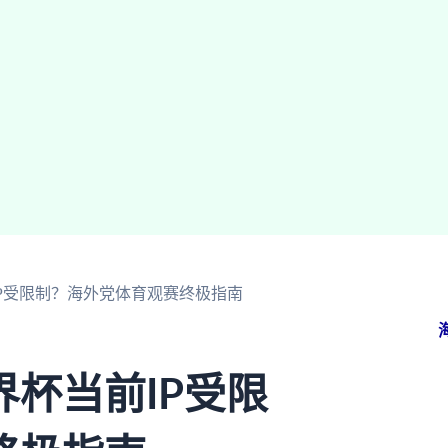
P受限制？海外党体育观赛终极指南
杯当前IP受限