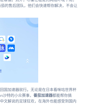
找番茄的售后团队，他们会快速帮你解决，不会让
回国加速器就行。无论是在日本看咪咕世界杯
vs沙特的小众赛事，
番茄加速器
都能帮你搞
中文解说的足球狂欢，在海外也能感受到国内