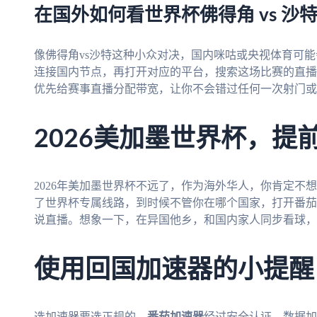
在国外如何看世界杯佛得角 vs 沙
像佛得角vs沙特这种小众对决，国内咪咕或央视体育可能
连接国内节点，再打开对应的平台，搜索这场比赛的直播
优先给赛事直播分配带宽，让你不会错过任何一次射门或
2026美加墨世界杯，提
2026年美加墨世界杯不远了，作为海外华人，你肯定不
了世界杯专属线路，到时候不管你在哪个国家，打开番茄
说直播。想象一下，在异国他乡，和国内家人同步看球，
使用回国加速器的小提醒
选加速器要选正规的，
番茄加速器
经过安全认证，数据加