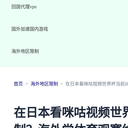
回国代理vpn
国外加速国内游戏
海外地区限制
首页
海外地区限制
在日本看咪咕视频世界杯当前I
在日本看咪咕视频世界