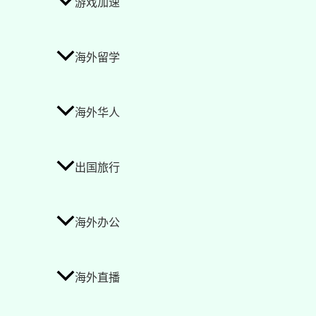
游戏加速
海外留学
海外华人
出国旅行
海外办公
海外直播