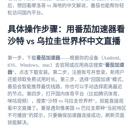
后，想回看摩洛哥 vs 海地的中文解说，番茄也能帮你轻
松访问国内平台。
具体操作步骤：用番茄加速器看
沙特 vs 乌拉圭世界杯中文直播
第一步，下载
番茄加速器
——根据你的设备（Android、
iOS、Windows、mac）去官网或应用商店搜索“
番茄加速
器
”，点击下载安装。第二步，注册账号并登录，新用户
还能领取免费试用时长。第三步，选择“回国加速”模式，
番茄会智能推荐最优线路，你也可以手动选择距离最近
的节点。第四步，打开国内体育平台（比如腾讯体育、
咪咕视频），搜索“沙特 vs 乌拉圭世界杯”，就能直接观
看中文直播了。要是遇到像美国 vs 巴拉圭那种“当前地区
不可播放”的提示，只要确保加速器连接成功，刷新页面
就能解决。