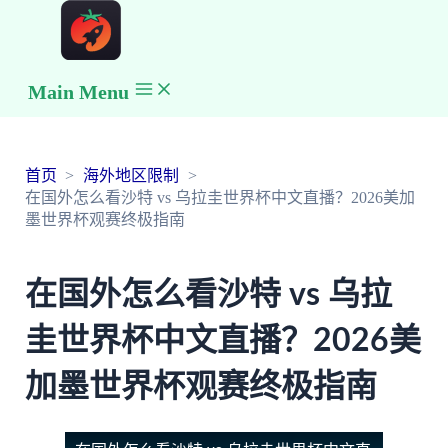
Main Menu
首页
海外地区限制
在国外怎么看沙特 vs 乌拉圭世界杯中文直播？2026美加
墨世界杯观赛终极指南
在国外怎么看沙特 vs 乌拉
圭世界杯中文直播？2026美
加墨世界杯观赛终极指南