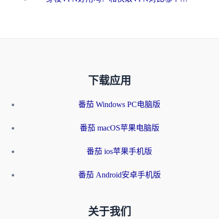
下载应用
番茄 Windows PC电脑版
番茄 macOS苹果电脑版
番茄 ios苹果手机版
番茄 Android安卓手机版
关于我们