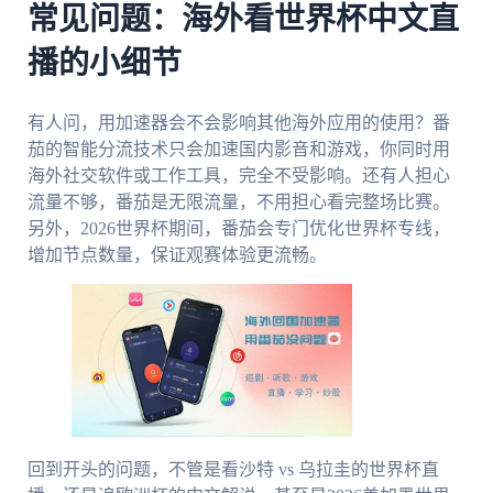
常见问题：海外看世界杯中文直
播的小细节
有人问，用加速器会不会影响其他海外应用的使用？番
茄的智能分流技术只会加速国内影音和游戏，你同时用
海外社交软件或工作工具，完全不受影响。还有人担心
流量不够，番茄是无限流量，不用担心看完整场比赛。
另外，2026世界杯期间，番茄会专门优化世界杯专线，
增加节点数量，保证观赛体验更流畅。
回到开头的问题，不管是看沙特 vs 乌拉圭的世界杯直