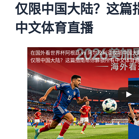
仅限中国大陆？这篇
中文体育直播
在国外看世界杯阿根廷 vs 阿尔及利亚仅限中国大
仅限中国大陆？这篇指南帮你解锁所有中文体育