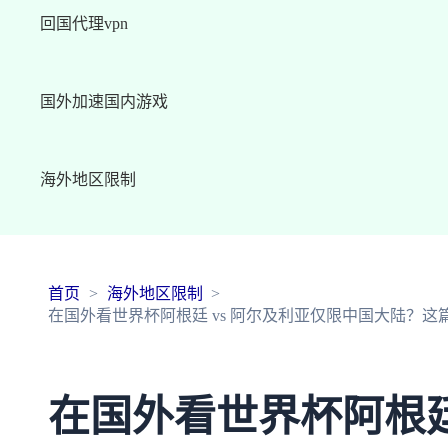
回国代理vpn
国外加速国内游戏
海外地区限制
首页
海外地区限制
在国外看世界杯阿根廷 vs 阿尔及利亚仅限中国大陆？
在国外看世界杯阿根廷 