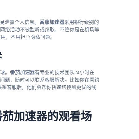
容易泄露个人信息。
番茄加速器
采用银行级别的
网络活动不被监听或窃取。不管你是在机场等
心使用，不用担心隐私问题。
决
球。
番茄加速器
有专业的技术团队24小时在
问题，随时可以联系客服解决。比如你在看约
，联系客服后，他们会帮你快速切换到更优的线
番茄加速器的观看场