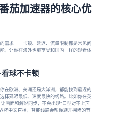
番茄加速器的核心优
的需求——卡顿、延迟、流量限制都是常见问
能，让你在海外也能享受和国内一样的观看体
—看球不卡顿
你在欧洲、美洲还是大洋洲，都能找到最近的
选择延迟最低、速度最快的线路。比如你在英
，让画面和解说同步，不会出现“口型对不上声
亚世界杯中文直播，智能线路会帮你避开拥堵的节