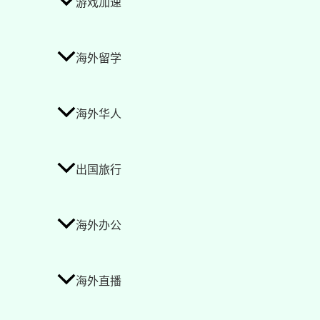
游戏加速
海外留学
海外华人
出国旅行
海外办公
海外直播