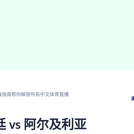
这篇指南帮你解锁所有中文体育直播
vs 阿尔及利亚