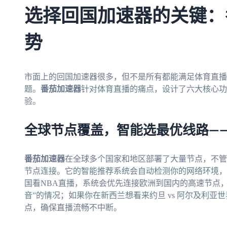
选择回国加速器的关键：
势
市面上的回国加速器很多，但不是所有都能满足体育直播
题。
番茄加速器
针对体育直播的痛点，设计了六大核心功
验。
全球节点覆盖，智能选最优线路—
番茄加速器
在全球多个国家和地区部署了大量节点，不管
节点连接。它的智能推荐系统会自动检测你的网络环境，
国看NBA直播，系统会优先连接欧洲到国内的高速节点
音”的情况；如果你在新西兰想看来约旦 vs 阿尔及利
点，确保直播流畅不中断。