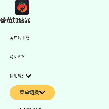
番茄加速器
客户端下载
购买VIP
使用番茄
菜单切换