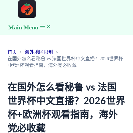
Main Menu
首页
海外地区限制
在国外怎么看秘鲁 vs 法国世界杯中文直播？2026世界杯
+欧洲杯观看指南，海外党必收藏
在国外怎么看秘鲁 vs 法国
世界杯中文直播？2026世界
杯+欧洲杯观看指南，海外
党必收藏