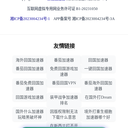
互联网虚拟专用网业务许可证 B1-20231050
湘ICP备2023004234号-1
APP备案号 湘ICP备2023004234号-3A
友情链接
海外回国加速器
番茄加速器
回国加速器
番茄回国加速器
免费回国游戏加
一键回国加速器
速器
番茄免费回国加
番茄回国VPN
番茄海外回国加
速器
速器
回国游戏加速器
装甲战争加速器
在国外打Dream
排名
国外什么加速器
因版权限制无法
境外打重生细胞
玩暗黑破坏神
下载什么意思
加速器哪个好
在新西兰打不开