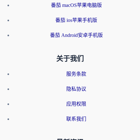
番茄 macOS苹果电脑版
番茄 ios苹果手机版
番茄 Android安卓手机版
关于我们
服务条款
隐私协议
应用权限
联系我们