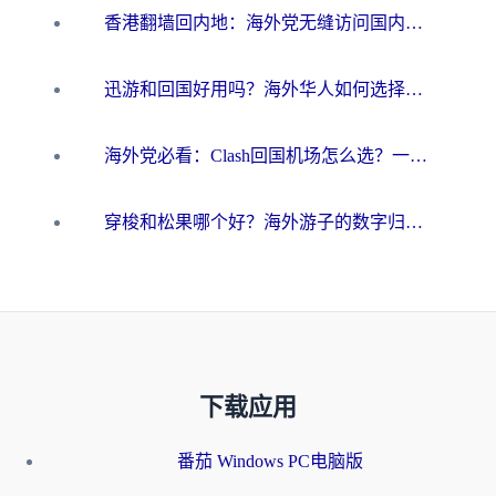
香港翻墙回内地：海外党无缝访问国内资源的加速器选择全攻略
迅游和回国好用吗？海外华人如何选择靠谱的回国加速器
海外党必看：Clash回国机场怎么选？一篇搞定无缝访问国内资源的全攻略
穿梭和松果哪个好？海外游子的数字归乡路，到底该怎么选
下载应用
番茄 Windows PC电脑版