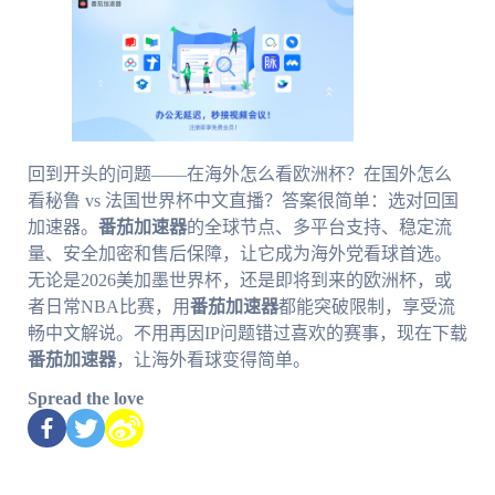
回到开头的问题——在海外怎么看欧洲杯？在国外怎么
看秘鲁 vs 法国世界杯中文直播？答案很简单：选对回国
加速器。
番茄加速器
的全球节点、多平台支持、稳定流
量、安全加密和售后保障，让它成为海外党看球首选。
无论是2026美加墨世界杯，还是即将到来的欧洲杯，或
者日常NBA比赛，用
番茄加速器
都能突破限制，享受流
畅中文解说。不用再因IP问题错过喜欢的赛事，现在下载
番茄加速器
，让海外看球变得简单。
Spread the love