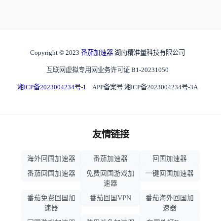
Copyright © 2023
番茄加速器
湖南精准量科技有限公司
互联网虚拟专用网业务许可证 B1-20231050
湘ICP备2023004234号-1
APP备案号 湘ICP备2023004234号-3A
友情链接
海外回国加速器
番茄加速器
回国加速器
番茄回国加速器
免费回国游戏加
一键回国加速器
速器
番茄免费回国加
番茄回国VPN
番茄海外回国加
速器
速器