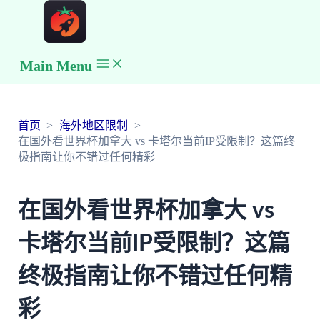
Main Menu
首页
海外地区限制
在国外看世界杯加拿大 vs 卡塔尔当前IP受限制？这篇终
极指南让你不错过任何精彩
在国外看世界杯加拿大 vs
卡塔尔当前IP受限制？这篇
终极指南让你不错过任何精
彩