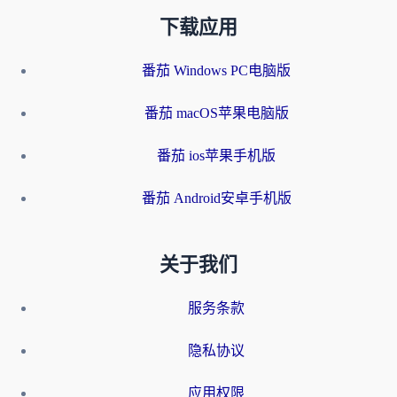
下载应用
番茄 Windows PC电脑版
番茄 macOS苹果电脑版
番茄 ios苹果手机版
番茄 Android安卓手机版
关于我们
服务条款
隐私协议
应用权限