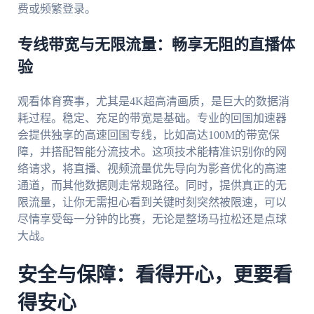
费或频繁登录。
专线带宽与无限流量：畅享无阻的直播体
验
观看体育赛事，尤其是4K超高清画质，是巨大的数据消
耗过程。稳定、充足的带宽是基础。专业的回国加速器
会提供独享的高速回国专线，比如高达100M的带宽保
障，并搭配智能分流技术。这项技术能精准识别你的网
络请求，将直播、视频流量优先导向为影音优化的高速
通道，而其他数据则走常规路径。同时，提供真正的无
限流量，让你无需担心看到关键时刻突然被限速，可以
尽情享受每一分钟的比赛，无论是整场马拉松还是点球
大战。
安全与保障：看得开心，更要看
得安心