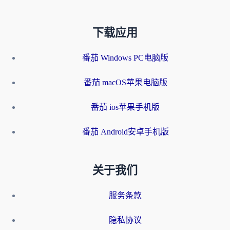
下载应用
番茄 Windows PC电脑版
番茄 macOS苹果电脑版
番茄 ios苹果手机版
番茄 Android安卓手机版
关于我们
服务条款
隐私协议