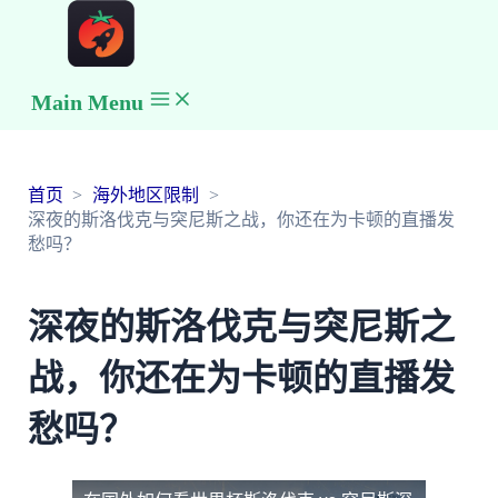
Main Menu
首页
海外地区限制
深夜的斯洛伐克与突尼斯之战，你还在为卡顿的直播发
愁吗？
深夜的斯洛伐克与突尼斯之
战，你还在为卡顿的直播发
愁吗？