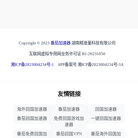
Copyright © 2023
番茄加速器
湖南精准量科技有限公司
互联网虚拟专用网业务许可证 B1-20231050
湘ICP备2023004234号-1
APP备案号 湘ICP备2023004234号-3A
友情链接
海外回国加速器
番茄加速器
回国加速器
番茄回国加速器
免费回国游戏加
一键回国加速器
速器
番茄免费回国加
番茄回国VPN
番茄海外回国加