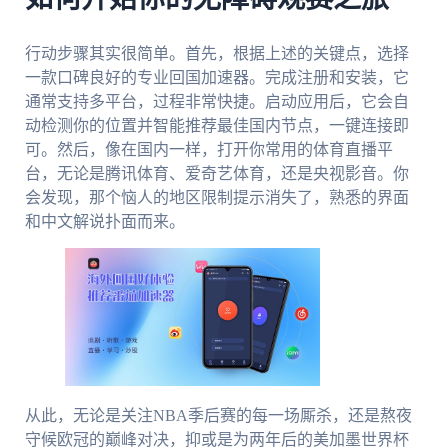
行动步骤其实很简单。首先，根据上述的关键点，选择
一款口碑良好的专业回国加速器。完成注册和安装，它
通常支持多平台，过程非常快捷。启动应用后，它会自
动检测你的位置并智能推荐最佳国内节点，一键连接即
可。然后，像在国内一样，打开你常用的体育直播平
台，无论是腾讯体育、爱奇艺体育，还是央视影音。你
会发现，那个恼人的地区限制提示消失了，熟悉的界面
和中文解说扑面而来。
从此，无论是关注NBA季后赛的每一场厮杀，还是熬夜
守候欧冠的巅峰对决，抑或是为两年后的美加墨世界杯