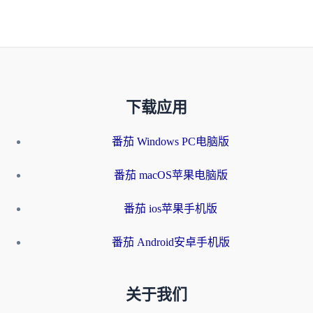
下载应用
番茄 Windows PC电脑版
番茄 macOS苹果电脑版
番茄 ios苹果手机版
番茄 Android安卓手机版
关于我们