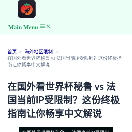
Main Menu
首页
海外地区限制
在国外看世界杯秘鲁 vs 法国当前IP受限制？这份终极指
南让你畅享中文解说
在国外看世界杯秘鲁 vs 法
国当前IP受限制？这份终极
指南让你畅享中文解说