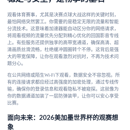
观看体育赛事，尤其是决赛点球大战这样的关键时刻，
最怕网络突然罢工。你需要的是稳定无限的流量和智能
分流技术。这意味着加速器能自动区分你的网络请求，
将观看视频的流量优先分配到精心优化的回国影音专线
上。有些服务还提供独享的高带宽通道，确保高清、超
清画质丝滑流畅，杜绝缓冲圆圈转个不停。这背后是强
大的带宽保障，让你在观看激烈对抗时，不再为技术问
题分心。
在公共网络或陌生Wi-Fi下观看，数据安全不容忽视。所
有的连接请求都应经过高强度的加密处理，通过专线传
输，确保你的登录信息和观看隐私不被窥探。这就像为
你的数据通道加装了一层防弹装甲，让你可以安心享受
比赛。
面向未来：2026美加墨世界杯的观赛想
象