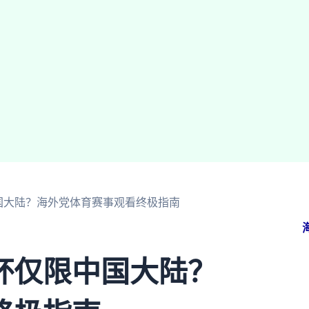
国大陆？海外党体育赛事观看终极指南
杯仅限中国大陆？