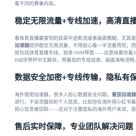
看不同的赛事内容。
稳定无限流量+专线加速，高清直
看体育直播最害怕的就是中途断流或者画面模糊，尤其是
加速器
提供稳定无限流量，不用担心看一半流量用完。而
就包括体育直播专线，独享100M带宽——这意味着你看1
B站世界杯中文解说，用番茄的专线加速，画面清晰流畅
数据安全加密+专线传输，隐私有
海外使用加速器，很多人担心数据安全问题。
番茄加速器
进行，不会泄露你的个人信息。比如你在海外用小红书看
担心信息被窃取——这对于注重隐私的海外用户来说，是
售后实时保障，专业团队解决问题