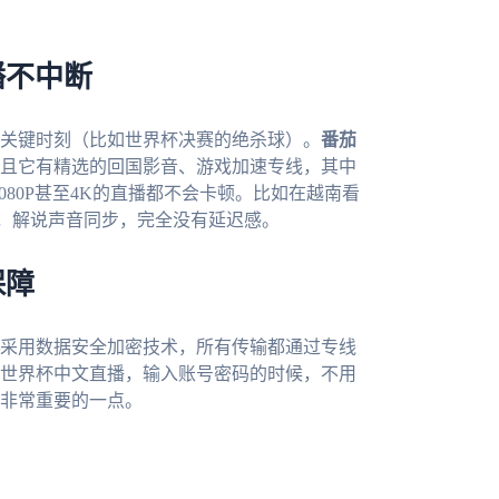
播不中断
关键时刻（比如世界杯决赛的绝杀球）。
番茄
且它有精选的回国影音、游戏加速专线，其中
080P甚至4K的直播都不会卡顿。比如在越南看
，解说声音同步，完全没有延迟感。
保障
采用数据安全加密技术，所有传输都通过专线
世界杯中文直播，输入账号密码的时候，不用
非常重要的一点。