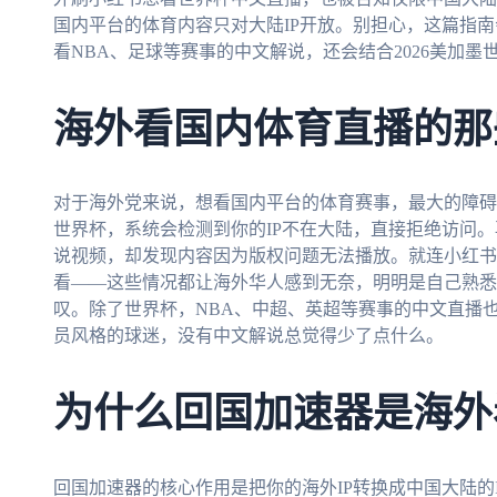
国内平台的体育内容只对大陆IP开放。别担心，这篇指
看NBA、足球等赛事的中文解说，还会结合2026美加
海外看国内体育直播的那
对于海外党来说，想看国内平台的体育赛事，最大的障碍
世界杯，系统会检测到你的IP不在大陆，直接拒绝访问
说视频，却发现内容因为版权问题无法播放。就连小红书
看——这些情况都让海外华人感到无奈，明明是自己熟悉
叹。除了世界杯，NBA、中超、英超等赛事的中文直播
员风格的球迷，没有中文解说总觉得少了点什么。
为什么回国加速器是海外
回国加速器的核心作用是把你的海外IP转换成中国大陆的