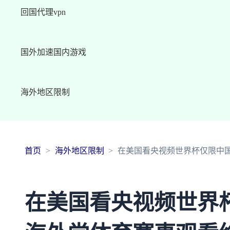
回国代理vpn
国外加速国内游戏
海外地区限制
首页
海外地区限制
在美国看央视频世界杯仅限中
在美国看央视频世界