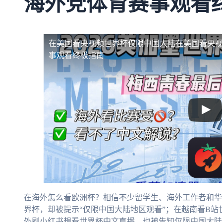
海外党体育赛事观看
在美国看央视频世界杯仅限中国大陆
在美国看央
事观看终极指南
在海外怎么看欧洲杯？相信不少留学生、海外工作者和华
界杯，却被提示“仅限中国大陆地区观看”；在越南看B
外刷小红书想看世界杯中文直播，也被告知仅限中国大陆