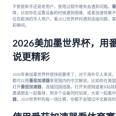
不管是新手还是老用户，使用过程中难免会遇到问题。
番
障，比如你在设置设备的时候遇到困难，或者加速效果不
位在欧洲的华人用户，看2022世界杯时遇到连接问题，
彩瞬间。
2026美加墨世界杯，用
说更精彩
2026年美加墨世界杯很快就要来了，对于海外华人来说
都可以用
番茄加速器
享受国内的中文解说。比如你在美国
打开
番茄加速器
，连接回国线路，打开央视频或者B站就
邀请朋友一起看球，用多个设备同时加速，大家一起看中
器
，2026世界杯的每一场比赛，你都不会错过中文解说