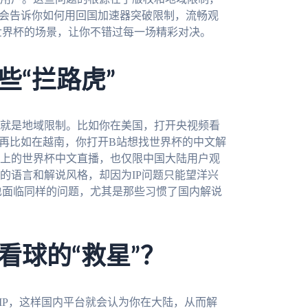
南会告诉你如何用回国加速器突破限制，流畅观
墨世界杯的场景，让你不错过每一场精彩对决。
些“拦路虎”
就是地域限制。比如你在美国，打开央视频看
。再比如在越南，你打开B站想找世界杯的中文解
上的世界杯中文直播，也仅限中国大陆用户观
的语言和解说风格，却因为IP问题只能望洋兴
也面临同样的问题，尤其是那些习惯了国内解说
看球的“救星”？
IP，这样国内平台就会认为你在大陆，从而解