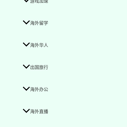
游戏加速
海外留学
海外华人
出国旅行
海外办公
海外直播