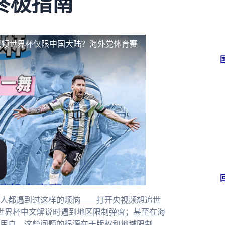
终极指南
视频世界杯仅限中国大陆？海外党体育赛
人都遇到过这样的烦恼——打开央视频想追世
站世界杯中文解说时遇到地区限制弹窗；甚至在海
用户。这些问题的根源在于版权和地域限制，