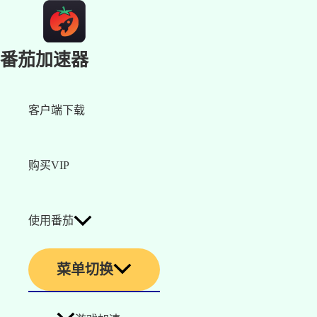
番茄加速器
客户端下载
购买VIP
使用番茄
菜单切换