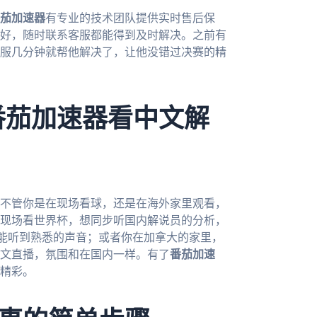
茄加速器
有专业的技术团队提供实时售后保
好，随时联系客服都能得到及时解决。之前有
客服几分钟就帮他解决了，让他没错过决赛的精
番茄加速器看中文解
，不管你是在现场看球，还是在海外家里观看，
现场看世界杯，想同步听国内解说员的分析，
能听到熟悉的声音；或者你在加拿大的家里，
文直播，氛围和在国内一样。有了
番茄加速
的精彩。