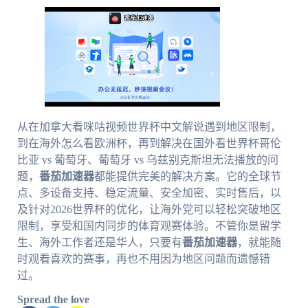
从在加拿大看咪咕视频世界杯中文解说遇到地区限制，
到在海外怎么看欧洲杯，再到解决在国外看世界杯哥伦
比亚 vs 葡萄牙、葡萄牙 vs 乌兹别克斯坦无法播放的问
题，
番茄加速器
都能提供完美的解决方案。它的全球节
点、多设备支持、稳定流量、安全加密、实时售后，以
及针对2026世界杯的优化，让海外党可以轻松突破地区
限制，享受和国内同步的体育观赛体验。不管你是留学
生、海外工作者还是华人，只要有
番茄加速器
，就能随
时观看喜欢的赛事，再也不用因为地区问题而遗憾错
过。
Spread the love