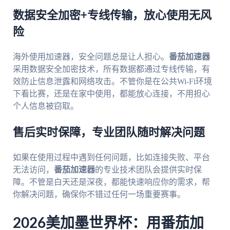
数据安全加密+专线传输，放心使用无风
险
海外使用加速器，安全问题总是让人担心。
番茄加速器
采用数据安全加密技术，所有数据都通过专线传输，有
效防止信息泄露和网络攻击。不管你是在公共Wi-Fi环境
下看比赛，还是在家中使用，都能放心连接，不用担心
个人信息被窃取。
售后实时保障，专业团队随时解决问题
如果在使用过程中遇到任何问题，比如连接失败、平台
无法访问，
番茄加速器
的专业技术团队会提供实时保
障。不管是白天还是深夜，都能快速响应你的需求，帮
你解决问题，确保你不错过任何一场重要赛事。
2026美加墨世界杯：用番茄加