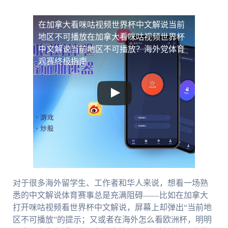
在加拿大看咪咕视频世界杯中文解说当前
地区不可播放
在加拿大看咪咕视频世界杯
中文解说当前地区不可播放？海外党体育
观赛终极指南
对于很多海外留学生、工作者和华人来说，想看一场熟
悉的中文解说体育赛事总是充满阻碍——比如在加拿大
打开咪咕视频看世界杯中文解说，屏幕上却弹出“当前地
区不可播放”的提示；又或者在海外怎么看欧洲杯，明明