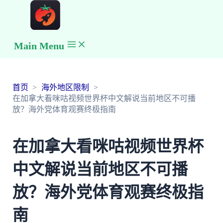
Main Menu
首页
海外地区限制
在加拿大看咪咕视频世界杯中文解说当前地区不可播
放？海外党体育观赛终极指南
在加拿大看咪咕视频世界杯
中文解说当前地区不可播
放？海外党体育观赛终极指
南