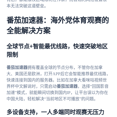
本无法突破这道壁垒。
番茄加速器：海外党体育观赛的
全能解决方案
全球节点+智能最优线路，快速突破地区
限制
番茄加速器
拥有覆盖全球的节点分布，不管你在加拿
大、美国还是欧洲，打开APP后它会智能推荐最优线路，
快速连接到国内的服务器。比如在加拿大看咪咕视频世
界杯中文解说时，只需启动
番茄加速器
，选择“回国影音
加速”模式，就能瞬间切换到国内IP，让平台误以为你在
中国大陆，轻松解决“当前地区不可播放”的问题。
多设备支持，一人多端同时观赛无压力