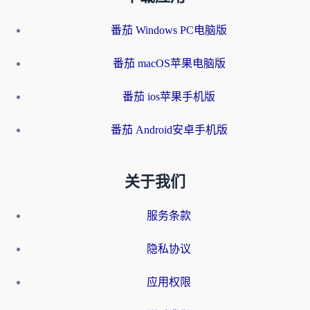
番茄 Windows PC电脑版
番茄 macOS苹果电脑版
番茄 ios苹果手机版
番茄 Android安卓手机版
关于我们
服务条款
隐私协议
应用权限