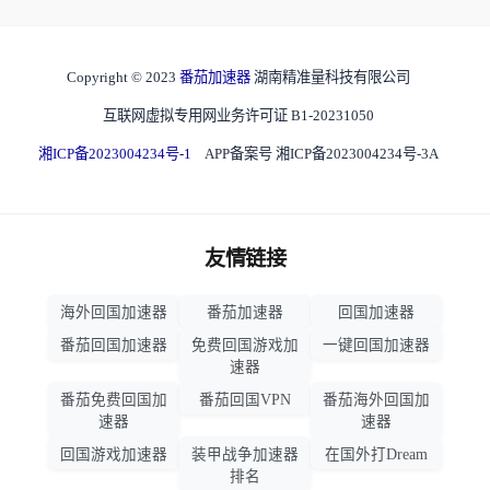
Copyright © 2023
番茄加速器
湖南精准量科技有限公司
互联网虚拟专用网业务许可证 B1-20231050
湘ICP备2023004234号-1
APP备案号 湘ICP备2023004234号-3A
友情链接
海外回国加速器
番茄加速器
回国加速器
番茄回国加速器
免费回国游戏加
一键回国加速器
速器
番茄免费回国加
番茄回国VPN
番茄海外回国加
速器
速器
回国游戏加速器
装甲战争加速器
在国外打Dream
排名