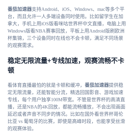
番茄加速器
支持Android、iOS、Windows、mac等多个平
台，而且允许一人多端设备同时使用。比如留学生在加
拿大，手机上用iOS版看咪咕世界杯中文直播，电脑上用
Windows版看NBA赛事回放，平板上用Android版刷欧洲
杯集锦，三个设备同时在线也不会卡顿，满足不同场景
的观赛需求。
稳定无限流量+专线加速，观赛流畅不卡
顿
看体育直播最怕的就是卡顿和缓冲，
番茄加速器
提供稳
定无限流量，还能智能分流，精选回国影音、游戏加速
专线，每个用户独享100M带宽。不管是世界杯的高清直
播，还是NBA的4K回放，都能流畅播放，不会出现画面
延迟或者声音不同步的情况。比如在国外看世界杯哥伦
比亚 vs 葡萄牙的比赛，即使是高峰时段，也能享受丝滑
的观赛体验。